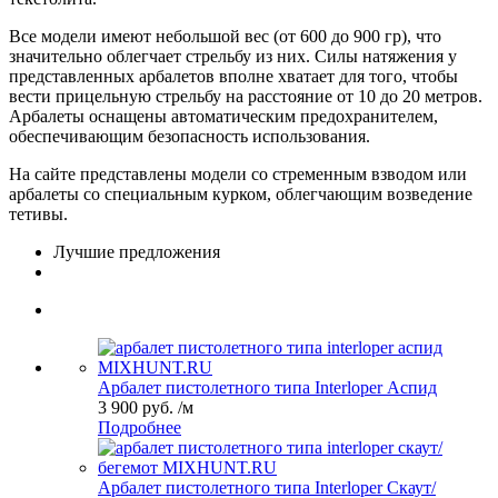
Все модели имеют небольшой вес (от 600 до 900 гр), что
значительно облегчает стрельбу из них. Силы натяжения у
представленных арбалетов вполне хватает для того, чтобы
вести прицельную стрельбу на расстояние от 10 до 20 метров.
Арбалеты оснащены автоматическим предохранителем,
обеспечивающим безопасность использования.
На сайте представлены модели со стременным взводом или
арбалеты со специальным курком, облегчающим возведение
тетивы.
Лучшие предложения
Арбалет пистолетного типа Interloper Аспид
3 900 руб. /м
Подробнее
Арбалет пистолетного типа Interloper Скаут/