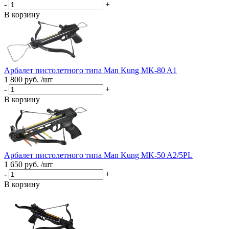
-
+
В корзину
Арбалет пистолетного типа Man Kung MK-80 A1
1 800 руб. /шт
-
+
В корзину
Арбалет пистолетного типа Man Kung MK-50 A2/5PL
1 650 руб. /шт
-
+
В корзину