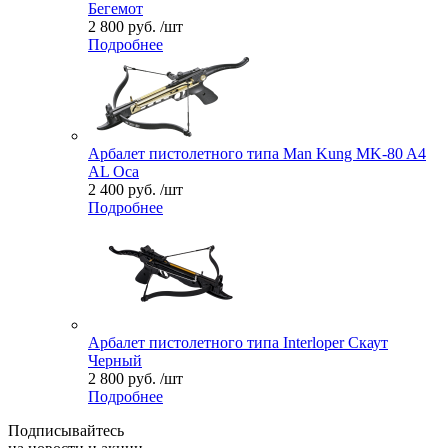
Бегемот
2 800 руб. /шт
Подробнее
Арбалет пистолетного типа Man Kung MK-80 A4
AL Оса
2 400 руб. /шт
Подробнее
Арбалет пистолетного типа Interloper Скаут
Черный
2 800 руб. /шт
Подробнее
Подписывайтесь