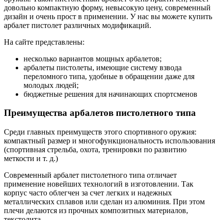
довольно компактную форму, невысокую цену, современный
дизайн и очень прост в применении. У нас вы можете купить
арбалет пистолет различных модификаций.
На сайте представлены:
несколько вариантов мощных арбалетов;
арбалеты пистолеты, имеющие систему взвода
переломного типа, удобные в обращении даже для
молодых людей;
бюджетные решения для начинающих спортсменов
Преимущества арбалетов пистолетного типа
Среди главных преимуществ этого спортивного оружия:
компактный размер и многофункциональность использования
(спортивная стрельба, охота, тренировки по развитию
меткости и т. д.)
Современный арбалет пистолетного типа отличает
применение новейших технологий в изготовлении. Так
корпус часто облегчен за счет легких и надежных
металлических сплавов или сделан из алюминия. При этом
плечи делаются из прочных композитных материалов,
текстолита.