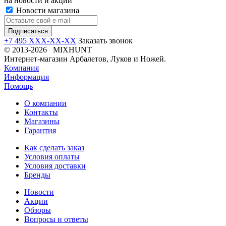
на новости и акции
Новости магазина
+7 495 XXX-XX-XX
Заказать звонок
© 2013-2026 MIXHUNT
Интернет-магазин Арбалетов, Луков и Ножей.
Компания
Информация
Помощь
О компании
Контакты
Магазины
Гарантия
Как сделать заказ
Условия оплаты
Условия доставки
Бренды
Новости
Акции
Обзоры
Вопросы и ответы