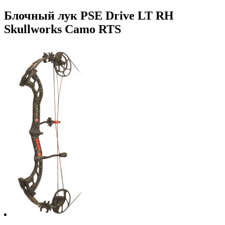
Блочный лук PSE Drive LT RH
Skullworks Camo RTS