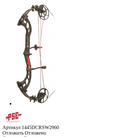
Артикул
1445DCRSW2960
Отложить
Отложено