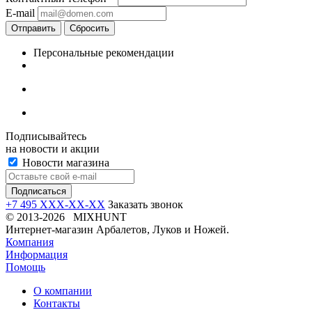
E-mail
Отправить
Сбросить
Персональные рекомендации
Подписывайтесь
на новости и акции
Новости магазина
+7 495 XXX-XX-XX
Заказать звонок
© 2013-2026 MIXHUNT
Интернет-магазин Арбалетов, Луков и Ножей.
Компания
Информация
Помощь
О компании
Контакты