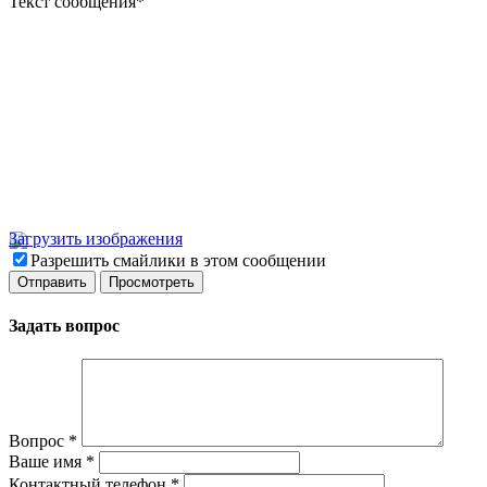
Текст сообщения
*
Загрузить изображения
Разрешить смайлики в этом сообщении
Задать вопрос
Вопрос
*
Ваше имя
*
Контактный телефон
*