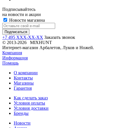
Подписывайтесь
на новости и акции
Новости магазина
+7 495 XXX-XX-XX
Заказать звонок
© 2013-2026 MIXHUNT
Интернет-магазин Арбалетов, Луков и Ножей.
Компания
Информация
Помощь
О компании
Контакты
Магазины
Гарантия
Как сделать заказ
Условия оплаты
Условия доставки
Бренды
Новости