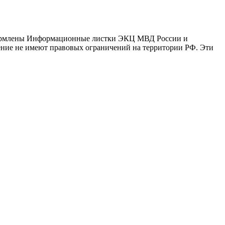
оформлены Информационные листки ЭКЦ МВД России и
ение не имеют правовых ограничений на территории РФ. Эти