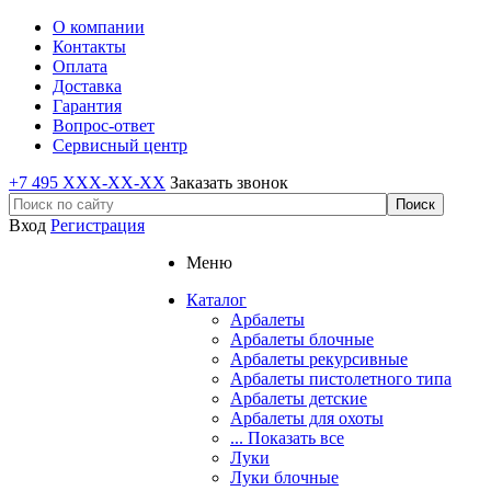
О компании
Контакты
Оплата
Доставка
Гарантия
Вопрос-ответ
Сервисный центр
+7 495 XXX-XX-XX
Заказать звонок
Вход
Регистрация
Меню
Каталог
Арбалеты
Арбалеты блочные
Арбалеты рекурсивные
Арбалеты пистолетного типа
Арбалеты детские
Арбалеты для охоты
... Показать все
Луки
Луки блочные