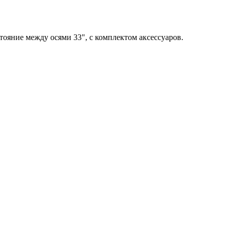
стояние между осями 33", с комплектом аксессуаров.