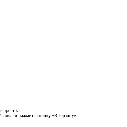
ь просто:
й товар и нажмите кнопку «В корзину».