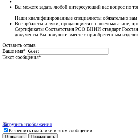
Вы можете задать любой интересующий вас вопрос по тов
Наши квалифицированные специалисты обязательно вам 
Все арбалеты и луки, продающиеся в нашем магазине, 
Сертификаты Соответствия РОО ВНИИ стандарт Госстанда
документы Вы получите вместе с приобретенным издели
Оставить отзыв
Ваше имя
*
Текст сообщения
*
Загрузить изображения
Разрешить смайлики в этом сообщении