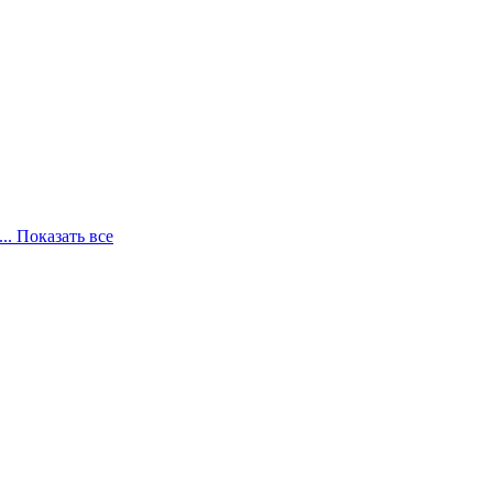
... Показать все