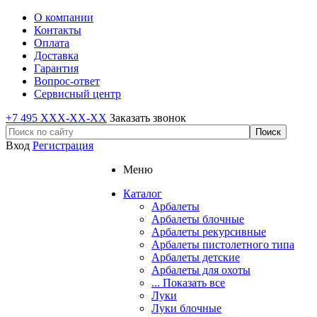
О компании
Контакты
Оплата
Доставка
Гарантия
Вопрос-ответ
Сервисный центр
+7 495 XXX-XX-XX
Заказать звонок
Вход
Регистрация
Меню
Каталог
Арбалеты
Арбалеты блочные
Арбалеты рекурсивные
Арбалеты пистолетного типа
Арбалеты детские
Арбалеты для охоты
... Показать все
Луки
Луки блочные