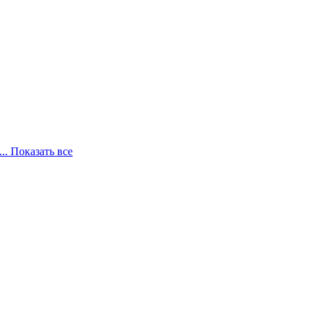
... Показать все