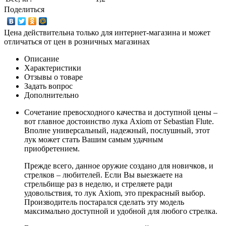
Поделиться
Цена действительна только для интернет-магазина и может
отличаться от цен в розничных магазинах
Описание
Характеристики
Отзывы о товаре
Задать вопрос
Дополнительно
Сочетание превосходного качества и доступной цены –
вот главное достоинство лука Axiom от Sebastian Flute.
Вполне универсальный, надежный, послушный, этот
лук может стать Вашим самым удачным
приобретением.
Прежде всего, данное оружие создано для новичков, и
стрелков – любителей. Если Вы выезжаете на
стрельбище раз в неделю, и стреляете ради
удовольствия, то лук Axiom, это прекрасный выбор.
Производитель постарался сделать эту модель
максимально доступной и удобной для любого стрелка.