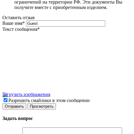
ограничений на территории РФ. Эти документы Вы
получите вместе с приобретенным изделием.
Оставить отзыв
Ваше имя
*
Текст сообщения
*
Загрузить изображения
Разрешить смайлики в этом сообщении
Задать вопрос