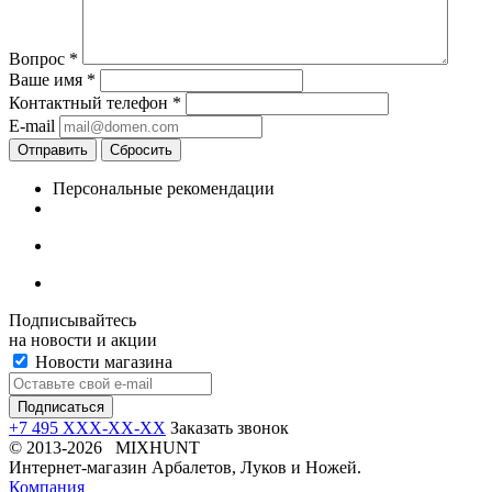
Вопрос
*
Ваше имя
*
Контактный телефон
*
E-mail
Отправить
Сбросить
Персональные рекомендации
Подписывайтесь
на новости и акции
Новости магазина
+7 495 XXX-XX-XX
Заказать звонок
© 2013-2026 MIXHUNT
Интернет-магазин Арбалетов, Луков и Ножей.
Компания