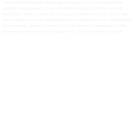
Сайт не является офертой, информация о товарах и услугах носит справочный
характер, точные данные по ценам и возможности купить в интернет-магазине
необходимо узнавать у менеджера посредством телефонного звонка, письма через
форму обратной связи или оформления заказа. Все арбалеты и луки, продающиеся в
нашем магазине, прошли обязательную государственную сертификацию и имеют
заключение криминалистического центра о том, что они не являются оружием.