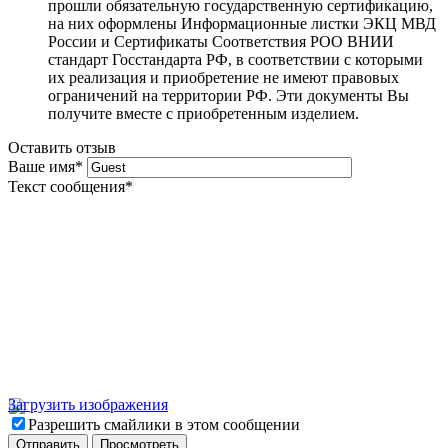
прошли обязательную государственную сертификацию,
на них оформлены Информационные листки ЭКЦ МВД
России и Сертификаты Соответствия РОО ВНИИ
стандарт Госстандарта РФ, в соответствии с которыми
их реализация и приобретение не имеют правовых
ограничений на территории РФ. Эти документы Вы
получите вместе с приобретенным изделием.
Оставить отзыв
Ваше имя
*
Текст сообщения
*
Загрузить изображения
Разрешить смайлики в этом сообщении