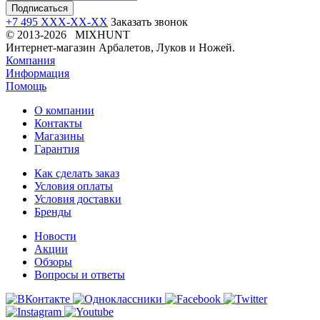
+7 495 XXX-XX-XX
Заказать звонок
© 2013-2026 MIXHUNT
Интернет-магазин Арбалетов, Луков и Ножей.
Компания
Информация
Помощь
О компании
Контакты
Магазины
Гарантия
Как сделать заказ
Условия оплаты
Условия доставки
Бренды
Новости
Акции
Обзоры
Вопросы и ответы