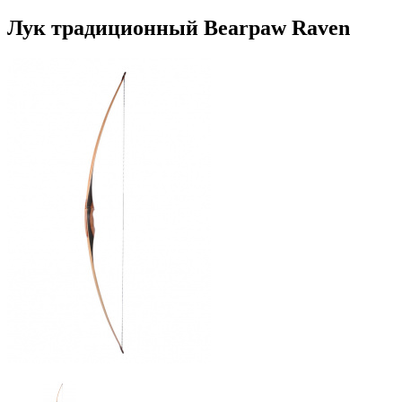
Лук традиционный Bearpaw Raven