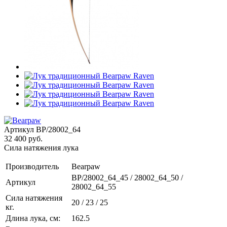
Артикул
BP/28002_64
32 400 руб.
Сила натяжения лука
Производитель
Bearpaw
BP/28002_64_45 / 28002_64_50 /
Артикул
28002_64_55
Сила натяжения
20 / 23 / 25
кг.
Длина лука, см:
162.5