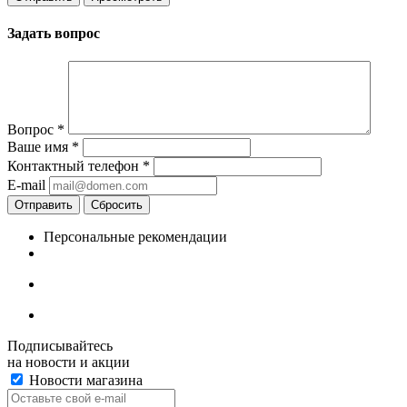
Задать вопрос
Вопрос
*
Ваше имя
*
Контактный телефон
*
E-mail
Отправить
Сбросить
Персональные рекомендации
Подписывайтесь
на новости и акции
Новости магазина