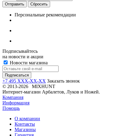
Отправить
Сбросить
Персональные рекомендации
Подписывайтесь
на новости и акции
Новости магазина
+7 495 XXX-XX-XX
Заказать звонок
© 2013-2026 MIXHUNT
Интернет-магазин Арбалетов, Луков и Ножей.
Компания
Информация
Помощь
О компании
Контакты
Магазины
Гарантия