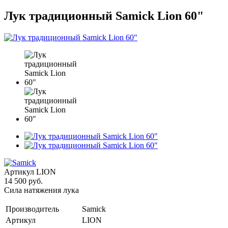
Лук традиционный Samick Lion 60"
Артикул
LION
14 500 руб.
Сила натяжения лука
Производитель
Samick
Артикул
LION