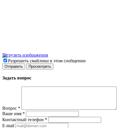
Загрузить изображения
Разрешить смайлики в этом сообщении
Задать вопрос
Вопрос
*
Ваше имя
*
Контактный телефон
*
E-mail