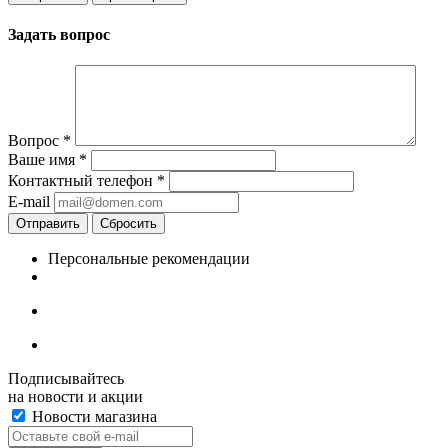
Задать вопрос
Вопрос
*
Ваше имя
*
Контактный телефон
*
E-mail
Отправить
Сбросить
Персональные рекомендации
Подписывайтесь
на новости и акции
Новости магазина