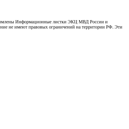
оформлены Информационные листки ЭКЦ МВД России и
ение не имеют правовых ограничений на территории РФ. Эти