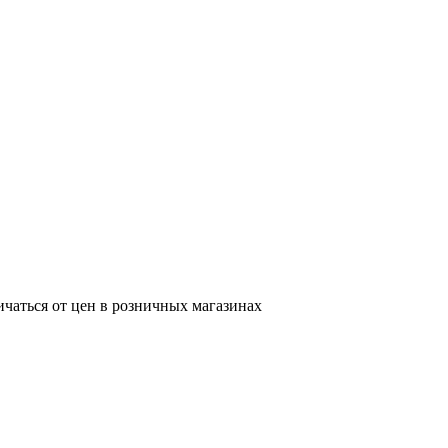
ичаться от цен в розничных магазинах