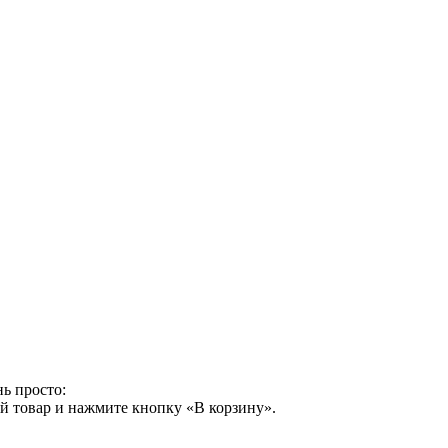
ь просто:
й товар и нажмите кнопку «В корзину».