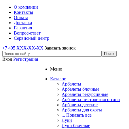
О компании
Контакты
Оплата
Доставка
Гарантия
Вопрос-ответ
Сервисный центр
+7 495 XXX-XX-XX
Заказать звонок
Вход
Регистрация
Меню
Каталог
Арбалеты
Арбалеты блочные
Арбалеты рекурсивные
Арбалеты пистолетного типа
Арбалеты детские
Арбалеты для охоты
... Показать все
Луки
Луки блочные