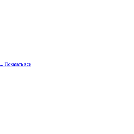
... Показать все