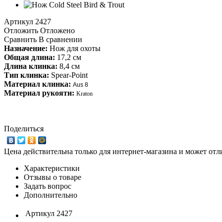
Артикул
2427
Отложить
Отложено
Сравнить
В сравнении
Назначение:
Нож для охоты
Общая длина:
17,2 см
Длина клинка:
8,4 см
Тип клинка:
Spear-Point
Материал клинка:
Aus 8
Материал рукояти:
Kraton
Поделиться
Цена действительна только для интернет-магазина и может отл
Характеристики
Отзывы о товаре
Задать вопрос
Дополнительно
Артикул
2427