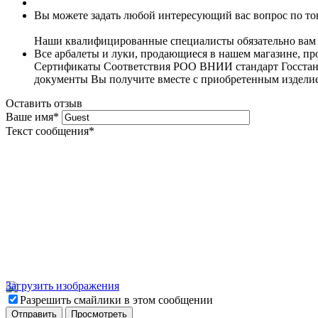
Вы можете задать любой интересующий вас вопрос по тов
Наши квалифицированные специалисты обязательно вам 
Все арбалеты и луки, продающиеся в нашем магазине, 
Сертификаты Соответствия РОО ВНИИ стандарт Госстанда
документы Вы получите вместе с приобретенным издели
Оставить отзыв
Ваше имя
*
Текст сообщения
*
Загрузить изображения
Разрешить смайлики в этом сообщении