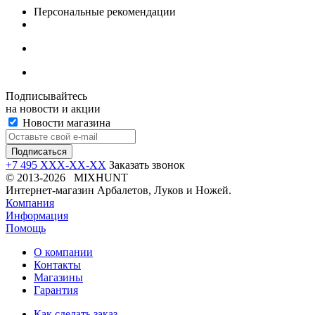
Персональные рекомендации
Подписывайтесь
на новости и акции
Новости магазина
+7 495 XXX-XX-XX
Заказать звонок
© 2013-2026 MIXHUNT
Интернет-магазин Арбалетов, Луков и Ножей.
Компания
Информация
Помощь
О компании
Контакты
Магазины
Гарантия
Как сделать заказ