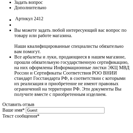
Задать вопрос
Дополнительно
Артикул
2412
Вы можете задать любой интересующий вас вопрос по
товару или работе магазина.
Наши квалифицированные специалисты обязательно
вам помогут.
Все арбалеты и луки, продающиеся в нашем магазине,
прошли обязательную государственную сертификацию,
на них оформлены Информационные листки ЭКЦ МВД
России и Сертификаты Соответствия РОО ВНИИ
стандарт Госстандарта РФ, в соответствии с которыми
их реализация и приобретение не имеют правовых
ограничений на территории РФ. Эти документы Вы
получите вместе с приобретенным изделием.
Оставить отзыв
Ваше имя
*
Текст сообщения
*