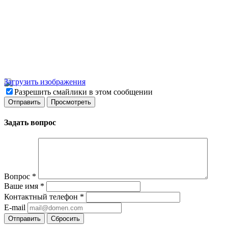
Загрузить изображения
Разрешить смайлики в этом сообщении
Задать вопрос
Вопрос
*
Ваше имя
*
Контактный телефон
*
E-mail
Отправить
Сбросить