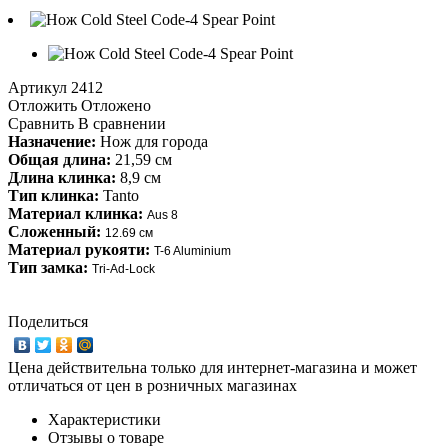
Артикул
2412
Отложить
Отложено
Сравнить
В сравнении
Назначение:
Нож для города
Общая длина:
21,59 см
Длина клинка:
8,9 см
Тип клинка:
Tanto
Материал клинка:
Aus 8
Сложенный:
12.69 см
Материал рукояти:
T-6 Aluminium
Тип замка:
Tri-Ad-Lock
Поделиться
Цена действительна только для интернет-магазина и может
отличаться от цен в розничных магазинах
Характеристики
Отзывы о товаре