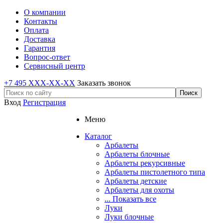
О компании
Контакты
Оплата
Доставка
Гарантия
Вопрос-ответ
Сервисный центр
+7 495 XXX-XX-XX
Заказать звонок
Вход
Регистрация
Меню
Каталог
Арбалеты
Арбалеты блочные
Арбалеты рекурсивные
Арбалеты пистолетного типа
Арбалеты детские
Арбалеты для охоты
... Показать все
Луки
Луки блочные