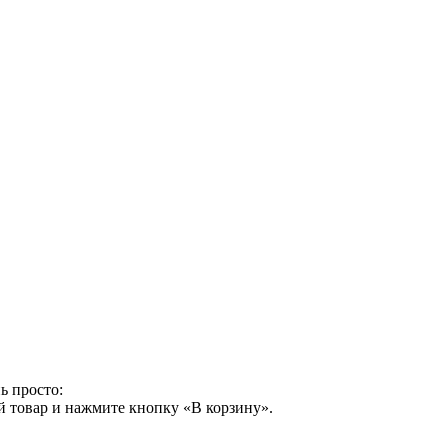
ь просто:
й товар и нажмите кнопку «В корзину».