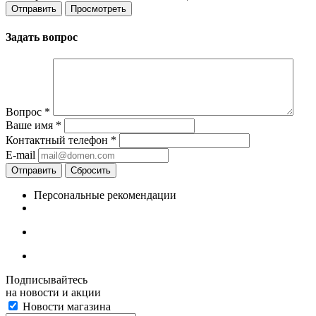
Задать вопрос
Вопрос
*
Ваше имя
*
Контактный телефон
*
E-mail
Отправить
Сбросить
Персональные рекомендации
Подписывайтесь
на новости и акции
Новости магазина