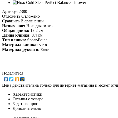
Артикул
2380
Отложить
Отложено
Сравнить
В сравнении
Назначение:
Нож для охоты
Общая длина:
17,2 см
Длина клинка:
8,4 см
Тип клинка:
Spear-Point
Материал клинка:
Aus 8
Материал рукояти:
Kraton
Поделиться
Цена действительна только для интернет-магазина и может отл
Характеристики
Отзывы о товаре
Задать вопрос
Дополнительно