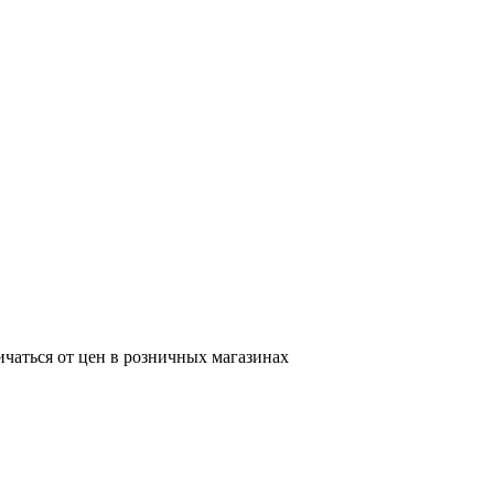
ичаться от цен в розничных магазинах