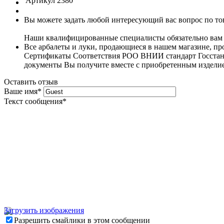
Артикул
2380
Вы можете задать любой интересующий вас вопрос по тов
Наши квалифицированные специалисты обязательно вам 
Все арбалеты и луки, продающиеся в нашем магазине, 
Сертификаты Соответствия РОО ВНИИ стандарт Госстанда
документы Вы получите вместе с приобретенным издели
Оставить отзыв
Ваше имя
*
Текст сообщения
*
Загрузить изображения
Разрешить смайлики в этом сообщении