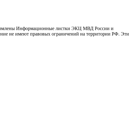
оформлены Информационные листки ЭКЦ МВД России и
ение не имеют правовых ограничений на территории РФ. Эти