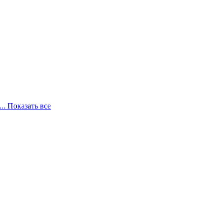
... Показать все