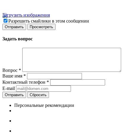
Загрузить изображения
Разрешить смайлики в этом сообщении
Задать вопрос
Вопрос
*
Ваше имя
*
Контактный телефон
*
E-mail
Отправить
Сбросить
Персональные рекомендации