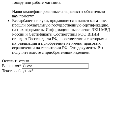
товару или работе магазина.
Наши квалифицированные специалисты обязательно
вам помогут.
Все арбалеты и луки, продающиеся в нашем магазине,
прошли обязательную государственную сертификацию,
на них оформлены Информационные листки ЭКЦ МВД
России и Сертификаты Соответствия РОО ВНИИ
стандарт Госстандарта РФ, в соответствии с которыми
их реализация и приобретение не имеют правовых
ограничений на территории РФ. Эти документы Вы
получите вместе с приобретенным изделием.
Оставить отзыв
Ваше имя
*
Текст сообщения
*