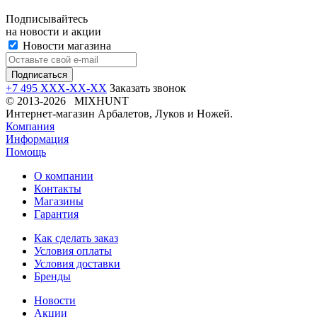
Подписывайтесь
на новости и акции
Новости магазина
+7 495 XXX-XX-XX
Заказать звонок
© 2013-2026 MIXHUNT
Интернет-магазин Арбалетов, Луков и Ножей.
Компания
Информация
Помощь
О компании
Контакты
Магазины
Гарантия
Как сделать заказ
Условия оплаты
Условия доставки
Бренды
Новости
Акции