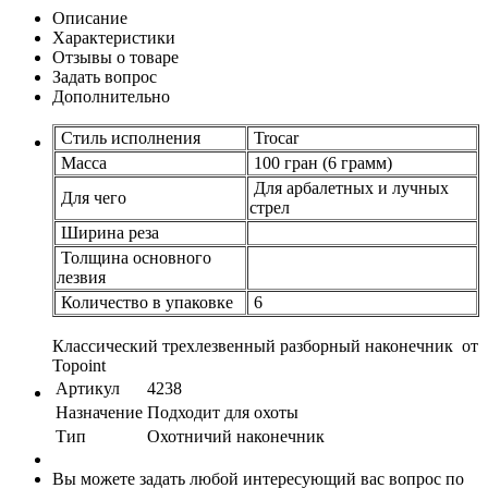
Описание
Характеристики
Отзывы о товаре
Задать вопрос
Дополнительно
Стиль исполнения
Trocar
Масса
100 гран (6 грамм)
Для арбалетных и лучных
Для чего
стрел
Ширина реза
Толщина основного
лезвия
Количество в упаковке
6
Классический трехлезвенный разборный наконечник от
Topoint
Артикул
4238
Назначение
Подходит для охоты
Тип
Охотничий наконечник
Вы можете задать любой интересующий вас вопрос по