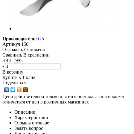
Производитель:
G5
Артикул
150
Отложить
Отложено
Сравнить
В сравнении
3 481 руб.
-
+
В корзину
Купить в 1 клик
Поделиться
Цена действительна только для интернет-магазина и может
отличаться от цен в розничных магазинах
Описание
Характеристики
Отзывы о товаре
Задать вопрос
Дополнительно