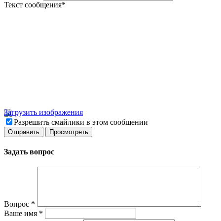
Текст сообщения
*
Загрузить изображения
Разрешить смайлики в этом сообщении
Задать вопрос
Вопрос
*
Ваше имя
*