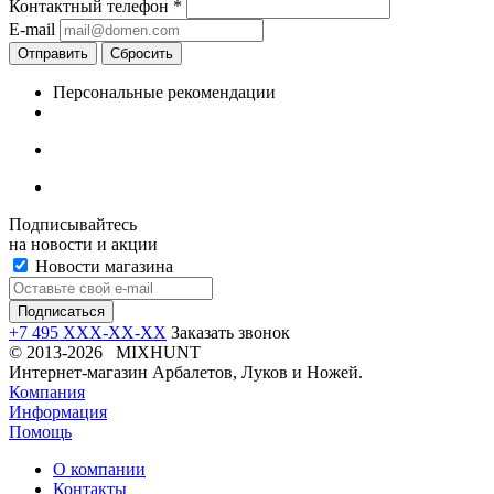
Контактный телефон
*
E-mail
Отправить
Сбросить
Персональные рекомендации
Подписывайтесь
на новости и акции
Новости магазина
+7 495 XXX-XX-XX
Заказать звонок
© 2013-2026 MIXHUNT
Интернет-магазин Арбалетов, Луков и Ножей.
Компания
Информация
Помощь
О компании
Контакты