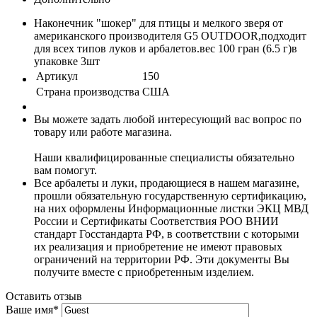
Наконечник "шокер" для птицы и мелкого зверя от
американского производителя G5 OUTDOOR,подходит
для всех типов луков и арбалетов.вес 100 гран (6.5 г)в
упаковке 3шт
Артикул
150
Страна производства
США
Вы можете задать любой интересующий вас вопрос по
товару или работе магазина.
Наши квалифицированные специалисты обязательно
вам помогут.
Все арбалеты и луки, продающиеся в нашем магазине,
прошли обязательную государственную сертификацию,
на них оформлены Информационные листки ЭКЦ МВД
России и Сертификаты Соответствия РОО ВНИИ
стандарт Госстандарта РФ, в соответствии с которыми
их реализация и приобретение не имеют правовых
ограничений на территории РФ. Эти документы Вы
получите вместе с приобретенным изделием.
Оставить отзыв
Ваше имя
*