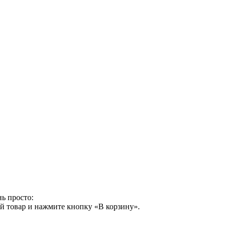
ь просто:
й товар и нажмите кнопку «В корзину».