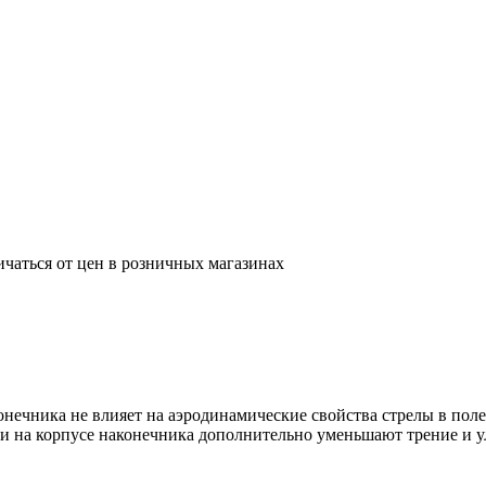
ичаться от цен в розничных магазинах
онечника не влияет на аэродинамические свойства стрелы в поле
и на корпусе наконечника дополнительно уменьшают трение и у