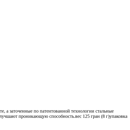
те, а заточенные по патентованной технологии стальные
лучшают проникающую способность.вес 125 гран (8 г)упаковка