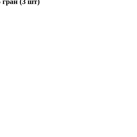
 гран (3 шт)