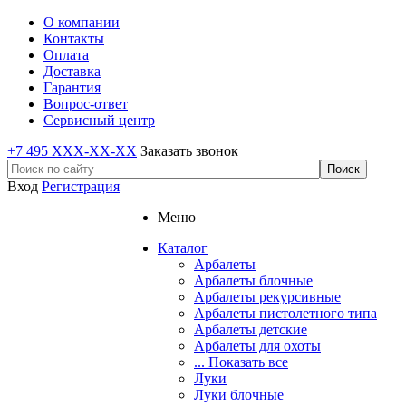
О компании
Контакты
Оплата
Доставка
Гарантия
Вопрос-ответ
Сервисный центр
+7 495 XXX-XX-XX
Заказать звонок
Вход
Регистрация
Меню
Каталог
Арбалеты
Арбалеты блочные
Арбалеты рекурсивные
Арбалеты пистолетного типа
Арбалеты детские
Арбалеты для охоты
... Показать все
Луки
Луки блочные