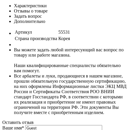
Характеристики
Отзывы о товаре
Задать вопрос
Дополнительно
Артикул
55531
Страна производства
Корея
Вы можете задать любой интересующий вас вопрос по
товару или работе магазина.
Наши квалифицированные специалисты обязательно
вам помогут.
Все арбалеты и луки, продающиеся в нашем магазине,
прошли обязательную государственную сертификацию,
на них оформлены Информационные листки ЭКЦ МВД
России и Сертификаты Соответствия РОО ВНИИ
стандарт Госстандарта РФ, в соответствии с которыми
их реализация и приобретение не имеют правовых
ограничений на территории РФ. Эти документы Вы
получите вместе с приобретенным изделием.
Оставить отзыв
Ваше имя
*