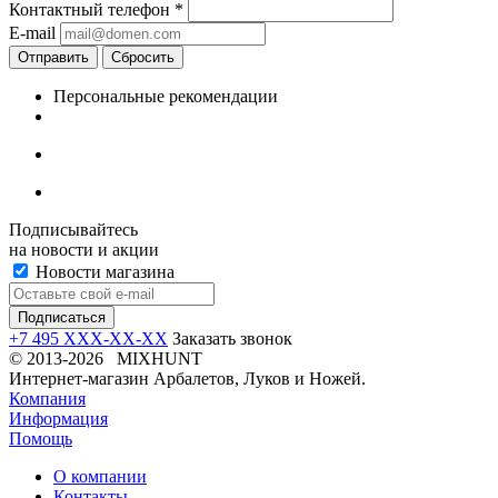
Контактный телефон
*
E-mail
Отправить
Сбросить
Персональные рекомендации
Подписывайтесь
на новости и акции
Новости магазина
+7 495 XXX-XX-XX
Заказать звонок
© 2013-2026 MIXHUNT
Интернет-магазин Арбалетов, Луков и Ножей.
Компания
Информация
Помощь
О компании
Контакты