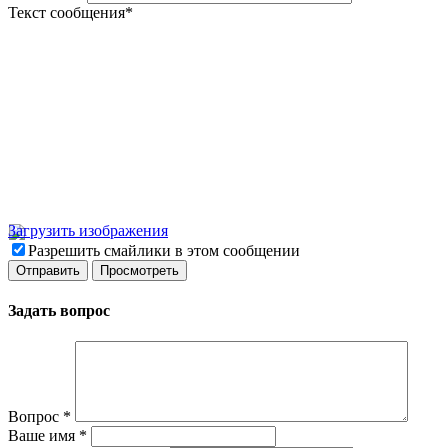
Текст сообщения
*
Загрузить изображения
Разрешить смайлики в этом сообщении
Задать вопрос
Вопрос
*
Ваше имя
*