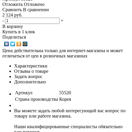
Отложить
Отложено
Сравнить
В сравнении
2 124 руб.
-
+
В корзину
Купить в 1 клик
Поделиться
Цена действительна только для интернет-магазина и может
отличаться от цен в розничных магазинах
Характеристики
Отзывы о товаре
Задать вопрос
Дополнительно
Артикул
55520
Страна производства
Корея
Вы можете задать любой интересующий вас вопрос по
товару или работе магазина.
Наши квалифицированные специалисты обязательно
вам помогут.