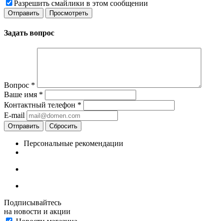
Разрешить смайлики в этом сообщении
Задать вопрос
Вопрос
*
Ваше имя
*
Контактный телефон
*
E-mail
Отправить
Сбросить
Персональные рекомендации
Подписывайтесь
на новости и акции