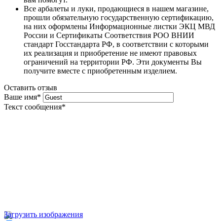
Все арбалеты и луки, продающиеся в нашем магазине,
прошли обязательную государственную сертификацию,
на них оформлены Информационные листки ЭКЦ МВД
России и Сертификаты Соответствия РОО ВНИИ
стандарт Госстандарта РФ, в соответствии с которыми
их реализация и приобретение не имеют правовых
ограничений на территории РФ. Эти документы Вы
получите вместе с приобретенным изделием.
Оставить отзыв
Ваше имя
*
Текст сообщения
*
Загрузить изображения