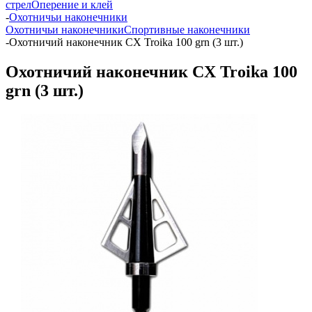
стрел
Оперение и клей
-
Охотничьи наконечники
Охотничьи наконечники
Спортивные наконечники
-
Охотничий наконечник CX Troika 100 grn (3 шт.)
Охотничий наконечник CX Troika 100
grn (3 шт.)