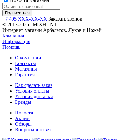
Новости магазина
+7 495 XXX-XX-XX
Заказать звонок
© 2013-2026 MIXHUNT
Интернет-магазин Арбалетов, Луков и Ножей.
Компания
Информация
Помощь
О компании
Контакты
Магазины
Гарантия
Как сделать заказ
Условия оплаты
Условия доставки
Бренды
Новости
Акции
Обзоры
Вопросы и ответы