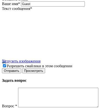
Ваше имя
*
Текст сообщения
*
Загрузить изображения
Разрешить смайлики в этом сообщении
Задать вопрос
Вопрос
*