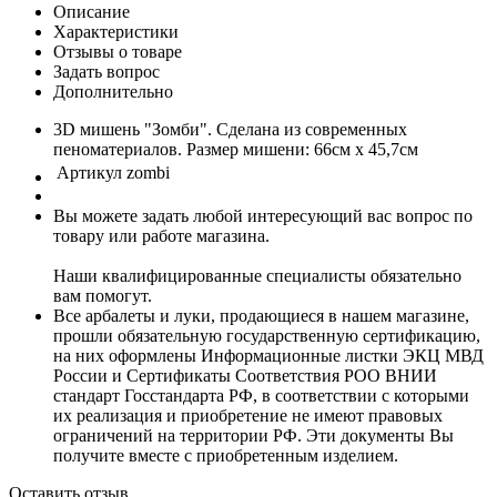
Описание
Характеристики
Отзывы о товаре
Задать вопрос
Дополнительно
3D мишень "Зомби". Сделана из современных
пеноматериалов. Размер мишени: 66см х 45,7см
Артикул
zombi
Вы можете задать любой интересующий вас вопрос по
товару или работе магазина.
Наши квалифицированные специалисты обязательно
вам помогут.
Все арбалеты и луки, продающиеся в нашем магазине,
прошли обязательную государственную сертификацию,
на них оформлены Информационные листки ЭКЦ МВД
России и Сертификаты Соответствия РОО ВНИИ
стандарт Госстандарта РФ, в соответствии с которыми
их реализация и приобретение не имеют правовых
ограничений на территории РФ. Эти документы Вы
получите вместе с приобретенным изделием.
Оставить отзыв