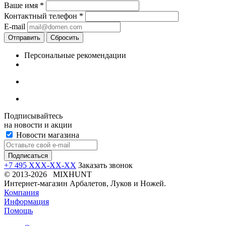
Ваше имя
*
Контактный телефон
*
E-mail
Отправить
Сбросить
Персональные рекомендации
Подписывайтесь
на новости и акции
Новости магазина
+7 495 XXX-XX-XX
Заказать звонок
© 2013-2026 MIXHUNT
Интернет-магазин Арбалетов, Луков и Ножей.
Компания
Информация
Помощь