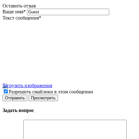
Оставить отзыв
Ваше имя
*
Текст сообщения
*
Загрузить изображения
Разрешить смайлики в этом сообщении
Задать вопрос