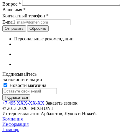
Вопрос
*
Ваше имя
*
Контактный телефон
*
E-mail
Отправить
Сбросить
Персональные рекомендации
Подписывайтесь
на новости и акции
Новости магазина
+7 495 XXX-XX-XX
Заказать звонок
© 2013-2026 MIXHUNT
Интернет-магазин Арбалетов, Луков и Ножей.
Компания
Информация
Помощь