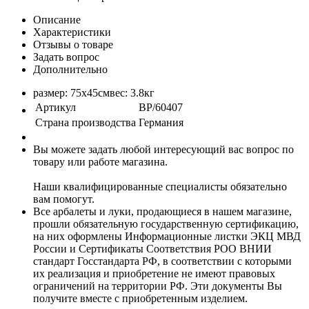
Описание
Характеристики
Отзывы о товаре
Задать вопрос
Дополнительно
размер: 75x45смвес: 3.8кг
Артикул
BP/60407
Страна производства
Германия
Вы можете задать любой интересующий вас вопрос по
товару или работе магазина.
Наши квалифицированные специалисты обязательно
вам помогут.
Все арбалеты и луки, продающиеся в нашем магазине,
прошли обязательную государственную сертификацию,
на них оформлены Информационные листки ЭКЦ МВД
России и Сертификаты Соответствия РОО ВНИИ
стандарт Госстандарта РФ, в соответствии с которыми
их реализация и приобретение не имеют правовых
ограничений на территории РФ. Эти документы Вы
получите вместе с приобретенным изделием.