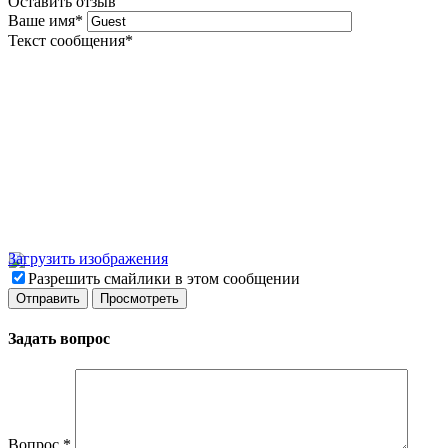
Оставить отзыв
Ваше имя
*
Текст сообщения
*
Загрузить изображения
Разрешить смайлики в этом сообщении
Задать вопрос
Вопрос
*