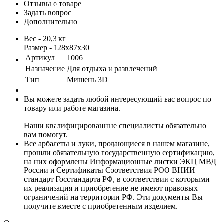
Отзывы о товаре
Задать вопрос
Дополнительно
Вес - 20,3 кг
Размер - 128х87х30
Артикул
1006
Назначение
Для отдыха и развлечений
Тип
Мишень 3D
Вы можете задать любой интересующий вас вопрос по
товару или работе магазина.
Наши квалифицированные специалисты обязательно
вам помогут.
Все арбалеты и луки, продающиеся в нашем магазине,
прошли обязательную государственную сертификацию,
на них оформлены Информационные листки ЭКЦ МВД
России и Сертификаты Соответствия РОО ВНИИ
стандарт Госстандарта РФ, в соответствии с которыми
их реализация и приобретение не имеют правовых
ограничений на территории РФ. Эти документы Вы
получите вместе с приобретенным изделием.