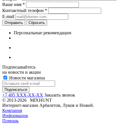
Ваше имя
*
Контактный телефон
*
E-mail
Отправить
Сбросить
Персональные рекомендации
Подписывайтесь
на новости и акции
Новости магазина
+7 495 XXX-XX-XX
Заказать звонок
© 2013-2026 MIXHUNT
Интернет-магазин Арбалетов, Луков и Ножей.
Компания
Информация
Помощь