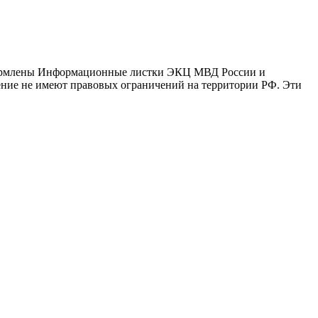
оформлены Информационные листки ЭКЦ МВД России и
ение не имеют правовых ограничений на территории РФ. Эти