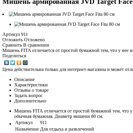
Мишень армированная JVD Target Face 
Артикул
911
Отложить
Отложено
Сравнить
В сравнении
Мишень FITA отличается от простой бумажной тем, что у нее 
Поделиться
Цена действительна только для интернет-магазина и может отл
Описание
Характеристики
Отзывы о товаре
Задать вопрос
Дополнительно
Мишень FITA отличается от простой бумажной тем, что 
обычная бумажная. Диаметр мишени 80 см.
Артикул
911
Назначение
Для отдыха и развлечений