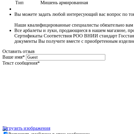
Тип
Мишень армированная
Вы можете задать любой интересующий вас вопрос по тов
Наши квалифицированные специалисты обязательно вам 
Все арбалеты и луки, продающиеся в нашем магазине, 
Сертификаты Соответствия РОО ВНИИ стандарт Госстанда
документы Вы получите вместе с приобретенным издели
Оставить отзыв
Ваше имя
*
Текст сообщения
*
Загрузить изображения