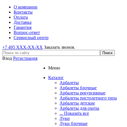
О компании
Контакты
Оплата
Доставка
Гарантия
Вопрос-ответ
Сервисный центр
+7 495 XXX-XX-XX
Заказать звонок
Вход
Регистрация
Меню
Каталог
Арбалеты
Арбалеты блочные
Арбалеты рекурсивные
Арбалеты пистолетного типа
Арбалеты детские
Арбалеты для охоты
... Показать все
Луки
Луки блочные