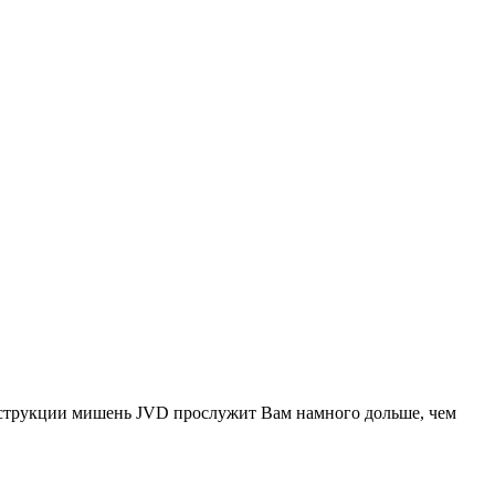
онструкции мишень JVD прослужит Вам намного дольше, чем