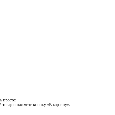
ь просто:
й товар и нажмите кнопку «В корзину».