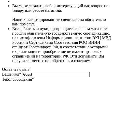
Вы можете задать любой интересующий вас вопрос по
товару или работе магазина.
Наши квалифицированные специалисты обязательно
вам помогут.
Все арбалеты и луки, продающиеся в нашем магазине,
прошли обязательную государственную сертификацию,
на них оформлены Информационные листки ЭКЦ МВД
России и Сертификаты Соответствия РОО ВНИИ
стандарт Госстандарта РФ, в соответствии с которыми
их реализация и приобретение не имеют правовых
ограничений на территории РФ. Эти документы Вы
получите вместе с приобретенным изделием.
Оставить отзыв
Ваше имя
*
Текст сообщения
*