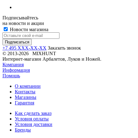
Подписывайтесь
на новости и акции
Новости магазина
+7 495 XXX-XX-XX
Заказать звонок
© 2013-2026 MIXHUNT
Интернет-магазин Арбалетов, Луков и Ножей.
Компания
Информация
Помощь
О компании
Контакты
Магазины
Гарантия
Как сделать заказ
Условия оплаты
Условия доставки
Бренды