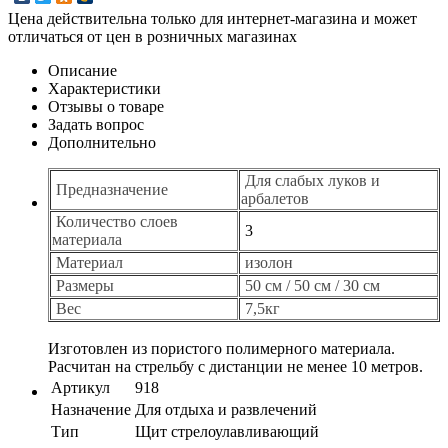
Цена действительна только для интернет-магазина и может
отличаться от цен в розничных магазинах
Описание
Характеристики
Отзывы о товаре
Задать вопрос
Дополнительно
Для слабых луков и
Предназначение
арбалетов
Количество слоев
3
материала
Материал
изолон
Размеры
50 см / 50 см / 30 см
Вес
7,5кг
Изготовлен из пористого полимерного материала.
Расчитан на стрельбу с дистанции не менее 10 метров.
Артикул
918
Назначение
Для отдыха и развлечений
Тип
Щит стрелоулавливающий