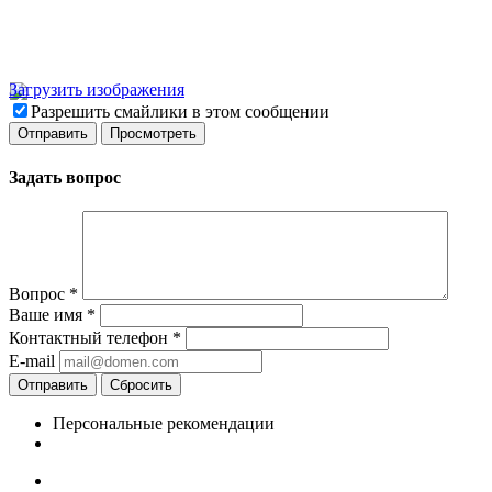
Загрузить изображения
Разрешить смайлики в этом сообщении
Задать вопрос
Вопрос
*
Ваше имя
*
Контактный телефон
*
E-mail
Отправить
Сбросить
Персональные рекомендации