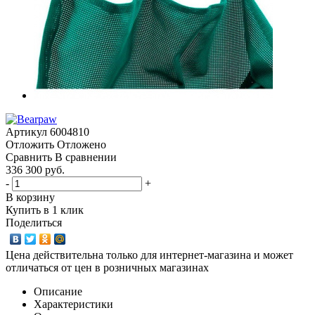
Артикул
6004810
Отложить
Отложено
Сравнить
В сравнении
336 300 руб.
-
+
В корзину
Купить в 1 клик
Поделиться
Цена действительна только для интернет-магазина и может
отличаться от цен в розничных магазинах
Описание
Характеристики