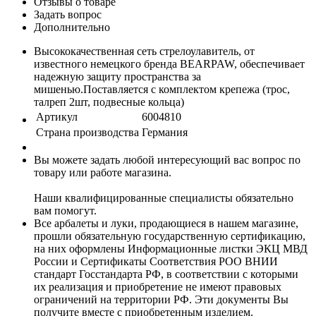
Отзывы о товаре
Задать вопрос
Дополнительно
Высококачественная сеть стрелоулавитель, от
известного немецкого бренда BEARPAW, обеспечивает
надежную защиту пространства за
мишенью.Поставляется с комплектом крепежа (трос,
талреп 2шт, подвесные кольца)
Артикул
6004810
Страна производства
Германия
Вы можете задать любой интересующий вас вопрос по
товару или работе магазина.
Наши квалифицированные специалисты обязательно
вам помогут.
Все арбалеты и луки, продающиеся в нашем магазине,
прошли обязательную государственную сертификацию,
на них оформлены Информационные листки ЭКЦ МВД
России и Сертификаты Соответствия РОО ВНИИ
стандарт Госстандарта РФ, в соответствии с которыми
их реализация и приобретение не имеют правовых
ограничений на территории РФ. Эти документы Вы
получите вместе с приобретенным изделием.