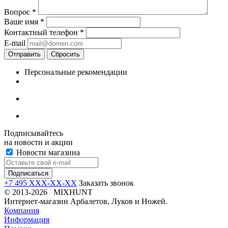
Вопрос
*
Ваше имя
*
Контактный телефон
*
E-mail
Отправить
Сбросить
Персональные рекомендации
Подписывайтесь
на новости и акции
Новости магазина
+7 495 XXX-XX-XX
Заказать звонок
© 2013-2026 MIXHUNT
Интернет-магазин Арбалетов, Луков и Ножей.
Компания
Информация