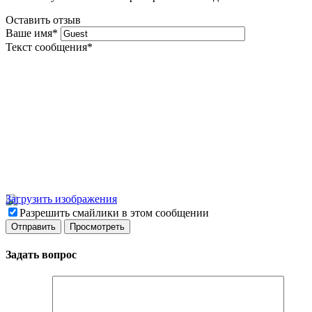
Оставить отзыв
Ваше имя
*
Текст сообщения
*
Загрузить изображения
Разрешить смайлики в этом сообщении
Задать вопрос