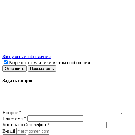
Загрузить изображения
Разрешить смайлики в этом сообщении
Задать вопрос
Вопрос
*
Ваше имя
*
Контактный телефон
*
E-mail