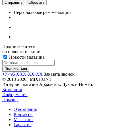
Отправить
Сбросить
Персональные рекомендации
Подписывайтесь
на новости и акции
Новости магазина
+7 495 XXX-XX-XX
Заказать звонок
© 2013-2026 MIXHUNT
Интернет-магазин Арбалетов, Луков и Ножей.
Компания
Информация
Помощь
О компании
Контакты
Магазины
Гарантия