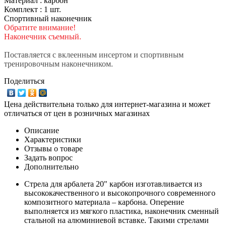
Материал : карбон
Комплект : 1 шт.
Спортивный наконечник
Обратите внимание!
Наконечник съемный.
Поставляется с вклеенным инсертом и спортивным
тренировочным наконечником.
Поделиться
Цена действительна только для интернет-магазина и может
отличаться от цен в розничных магазинах
Описание
Характеристики
Отзывы о товаре
Задать вопрос
Дополнительно
Стрела для арбалета 20" карбон изготавливается из
высококачественного и высокопрочного современного
композитного материала – карбона. Оперение
выполняется из мягкого пластика, наконечник сменный
стальной на алюминиевой вставке. Такими стрелами