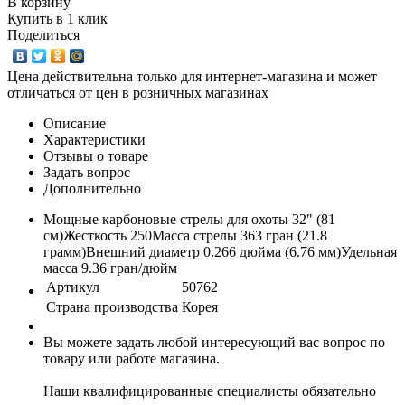
В корзину
Купить в 1 клик
Поделиться
Цена действительна только для интернет-магазина и может
отличаться от цен в розничных магазинах
Описание
Характеристики
Отзывы о товаре
Задать вопрос
Дополнительно
Мощные карбоновые стрелы для охоты 32" (81
см)Жесткость 250Масса стрелы 363 гран (21.8
грамм)Внешний диаметр 0.266 дюйма (6.76 мм)Удельная
масса 9.36 гран/дюйм
Артикул
50762
Страна производства
Корея
Вы можете задать любой интересующий вас вопрос по
товару или работе магазина.
Наши квалифицированные специалисты обязательно