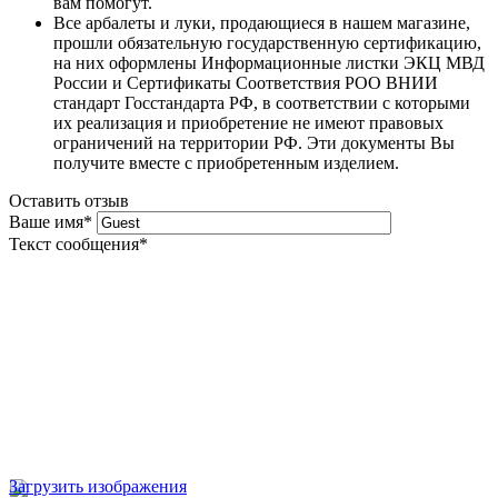
вам помогут.
Все арбалеты и луки, продающиеся в нашем магазине,
прошли обязательную государственную сертификацию,
на них оформлены Информационные листки ЭКЦ МВД
России и Сертификаты Соответствия РОО ВНИИ
стандарт Госстандарта РФ, в соответствии с которыми
их реализация и приобретение не имеют правовых
ограничений на территории РФ. Эти документы Вы
получите вместе с приобретенным изделием.
Оставить отзыв
Ваше имя
*
Текст сообщения
*
Загрузить изображения