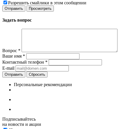
Разрешить смайлики в этом сообщении
Задать вопрос
Вопрос
*
Ваше имя
*
Контактный телефон
*
E-mail
Отправить
Сбросить
Персональные рекомендации
Подписывайтесь
на новости и акции