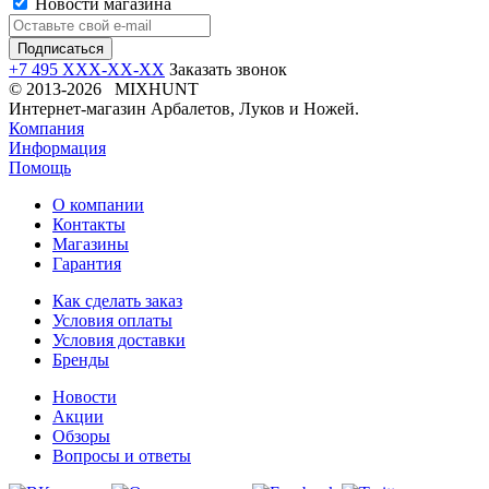
Новости магазина
+7 495 XXX-XX-XX
Заказать звонок
© 2013-2026 MIXHUNT
Интернет-магазин Арбалетов, Луков и Ножей.
Компания
Информация
Помощь
О компании
Контакты
Магазины
Гарантия
Как сделать заказ
Условия оплаты
Условия доставки
Бренды
Новости
Акции
Обзоры
Вопросы и ответы