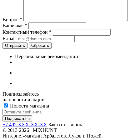
Вопрос
*
Ваше имя
*
Контактный телефон
*
E-mail
Отправить
Сбросить
Персональные рекомендации
Подписывайтесь
на новости и акции
Новости магазина
+7 495 XXX-XX-XX
Заказать звонок
© 2013-2026 MIXHUNT
Интернет-магазин Арбалетов, Луков и Ножей.