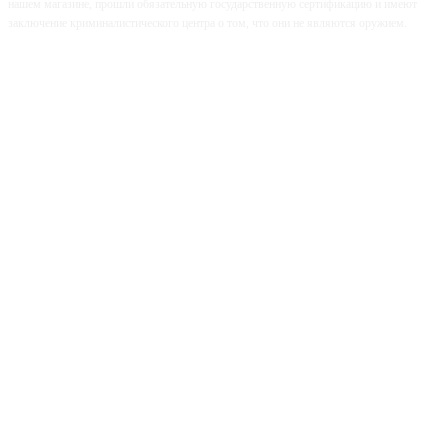
нашем магазине, прошли обязательную государственную сертификацию и имеют
заключение криминалистического центра о том, что они не являются оружием.