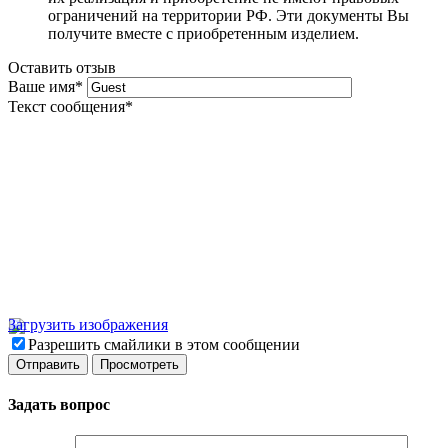
ограничений на территории РФ. Эти документы Вы
получите вместе с приобретенным изделием.
Оставить отзыв
Ваше имя
*
Текст сообщения
*
Загрузить изображения
Разрешить смайлики в этом сообщении
Задать вопрос