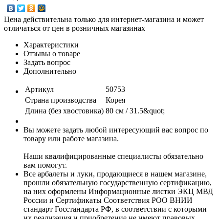
Цена действительна только для интернет-магазина и может
отличаться от цен в розничных магазинах
Характеристики
Отзывы о товаре
Задать вопрос
Дополнительно
Артикул
50753
Страна производства
Корея
Длина (без хвостовика)
80 см / 31.5&quot;
Вы можете задать любой интересующий вас вопрос по
товару или работе магазина.
Наши квалифицированные специалисты обязательно
вам помогут.
Все арбалеты и луки, продающиеся в нашем магазине,
прошли обязательную государственную сертификацию,
на них оформлены Информационные листки ЭКЦ МВД
России и Сертификаты Соответствия РОО ВНИИ
стандарт Госстандарта РФ, в соответствии с которыми
их реализация и приобретение не имеют правовых