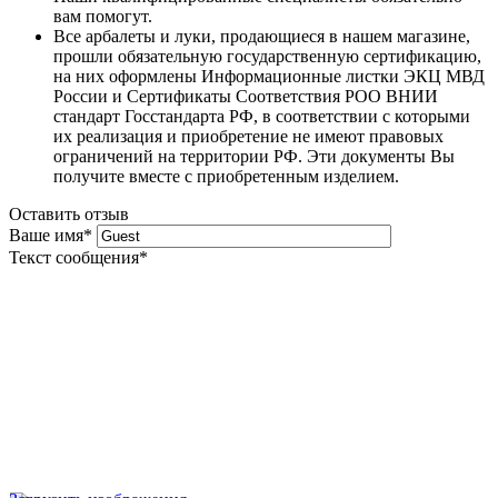
вам помогут.
Все арбалеты и луки, продающиеся в нашем магазине,
прошли обязательную государственную сертификацию,
на них оформлены Информационные листки ЭКЦ МВД
России и Сертификаты Соответствия РОО ВНИИ
стандарт Госстандарта РФ, в соответствии с которыми
их реализация и приобретение не имеют правовых
ограничений на территории РФ. Эти документы Вы
получите вместе с приобретенным изделием.
Оставить отзыв
Ваше имя
*
Текст сообщения
*