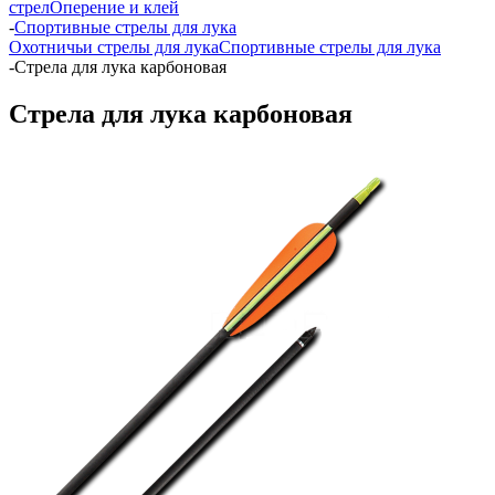
стрел
Оперение и клей
-
Спортивные стрелы для лука
Охотничьи стрелы для лука
Спортивные стрелы для лука
-
Стрела для лука карбоновая
Стрела для лука карбоновая