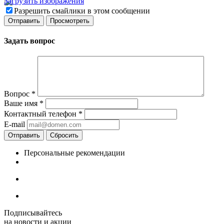
Загрузить изображения
Разрешить смайлики в этом сообщении
Задать вопрос
Вопрос
*
Ваше имя
*
Контактный телефон
*
E-mail
Отправить
Сбросить
Персональные рекомендации
Подписывайтесь
на новости и акции