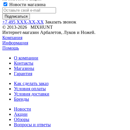
Новости магазина
+7 495 XXX-XX-XX
Заказать звонок
© 2013-2026 MIXHUNT
Интернет-магазин Арбалетов, Луков и Ножей.
Компания
Информация
Помощь
О компании
Контакты
Магазины
Гарантия
Как сделать заказ
Условия оплаты
Условия доставки
Бренды
Новости
Акции
Обзоры
Вопросы и ответы