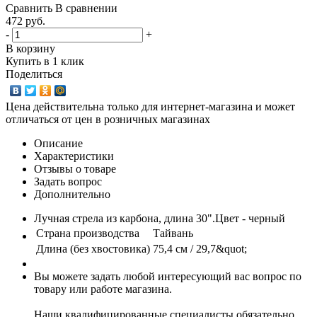
Сравнить
В сравнении
472 руб.
-
+
В корзину
Купить в 1 клик
Поделиться
Цена действительна только для интернет-магазина и может
отличаться от цен в розничных магазинах
Описание
Характеристики
Отзывы о товаре
Задать вопрос
Дополнительно
Лучная стрела из карбона, длина 30".Цвет - черный
Страна производства
Тайвань
Длина (без хвостовика)
75,4 см / 29,7&quot;
Вы можете задать любой интересующий вас вопрос по
товару или работе магазина.
Наши квалифицированные специалисты обязательно