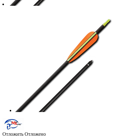
Отложить
Отложено