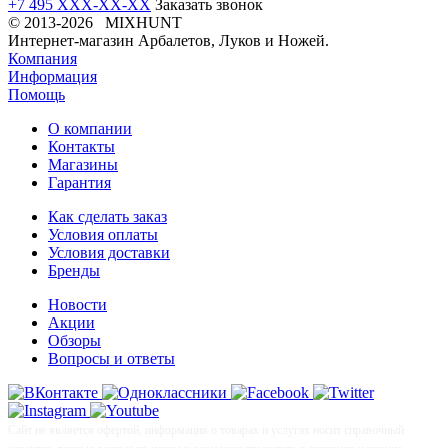
+7 495 XXX-XX-XX
Заказать звонок
© 2013-2026 MIXHUNT
Интернет-магазин Арбалетов, Луков и Ножей.
Компания
Информация
Помощь
О компании
Контакты
Магазины
Гарантия
Как сделать заказ
Условия оплаты
Условия доставки
Бренды
Новости
Акции
Обзоры
Вопросы и ответы
Сайт не является офертой, информация о товарах и услугах носит справочный