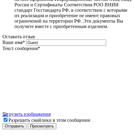
России и Сертификаты Соответствия РОО ВНИИ
стандарт Госстандарта РФ, в соответствии с которыми
их реализация и приобретение не имеют правовых
ограничений на территории РФ. Эти документы Вы
получите вместе с приобретенным изделием.
Оставить отзыв
Ваше имя
*
Текст сообщения
*
Загрузить изображения
Разрешить смайлики в этом сообщении