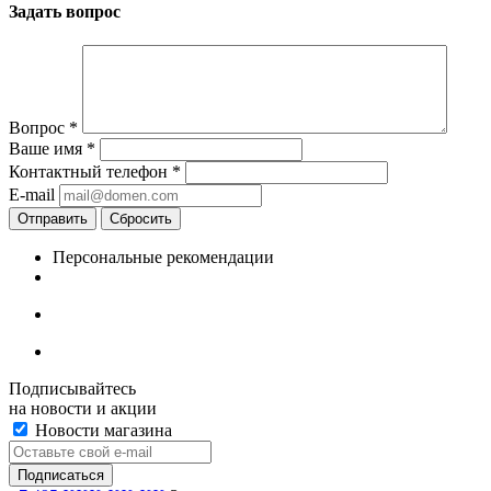
Задать вопрос
Вопрос
*
Ваше имя
*
Контактный телефон
*
E-mail
Отправить
Сбросить
Персональные рекомендации
Подписывайтесь
на новости и акции
Новости магазина