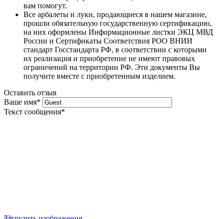
вам помогут.
Все арбалеты и луки, продающиеся в нашем магазине,
прошли обязательную государственную сертификацию,
на них оформлены Информационные листки ЭКЦ МВД
России и Сертификаты Соответствия РОО ВНИИ
стандарт Госстандарта РФ, в соответствии с которыми
их реализация и приобретение не имеют правовых
ограничений на территории РФ. Эти документы Вы
получите вместе с приобретенным изделием.
Оставить отзыв
Ваше имя
*
Текст сообщения
*
Загрузить изображения