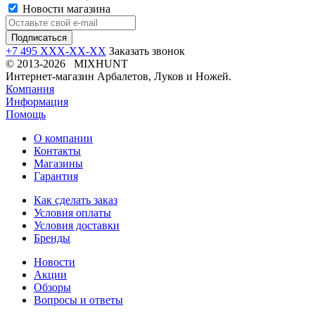
Новости магазина
+7 495 XXX-XX-XX
Заказать звонок
© 2013-2026 MIXHUNT
Интернет-магазин Арбалетов, Луков и Ножей.
Компания
Информация
Помощь
О компании
Контакты
Магазины
Гарантия
Как сделать заказ
Условия оплаты
Условия доставки
Бренды
Новости
Акции
Обзоры
Вопросы и ответы