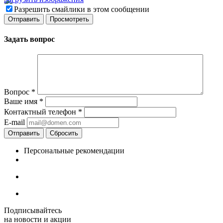
Разрешить смайлики в этом сообщении
Задать вопрос
Вопрос
*
Ваше имя
*
Контактный телефон
*
E-mail
Отправить
Сбросить
Персональные рекомендации
Подписывайтесь
на новости и акции