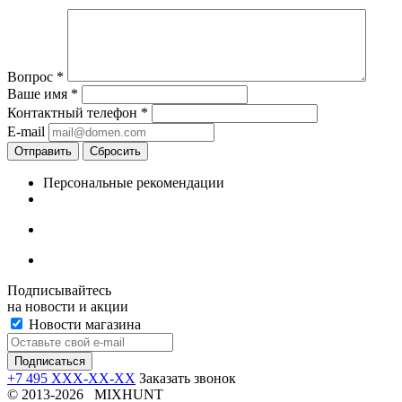
Вопрос
*
Ваше имя
*
Контактный телефон
*
E-mail
Отправить
Сбросить
Персональные рекомендации
Подписывайтесь
на новости и акции
Новости магазина
+7 495 XXX-XX-XX
Заказать звонок
© 2013-2026 MIXHUNT