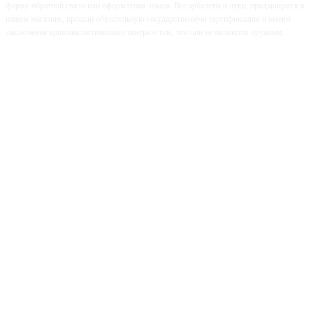
форму обратной связи или оформления заказа. Все арбалеты и луки, продающиеся в
нашем магазине, прошли обязательную государственную сертификацию и имеют
заключение криминалистического центра о том, что они не являются оружием.