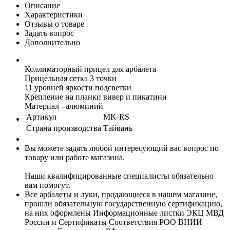
Описание
Характеристики
Отзывы о товаре
Задать вопрос
Дополнительно
Коллиматорный прицел для арбалета
Прицельная сетка 3 точки
11 уровней яркости подсветки
Крепление на планки вивер и пикатини
Материал - алюминий
Артикул
MK-RS
Страна производства
Тайвань
Вы можете задать любой интересующий вас вопрос по
товару или работе магазина.
Наши квалифицированные специалисты обязательно
вам помогут.
Все арбалеты и луки, продающиеся в нашем магазине,
прошли обязательную государственную сертификацию,
на них оформлены Информационные листки ЭКЦ МВД
России и Сертификаты Соответствия РОО ВНИИ