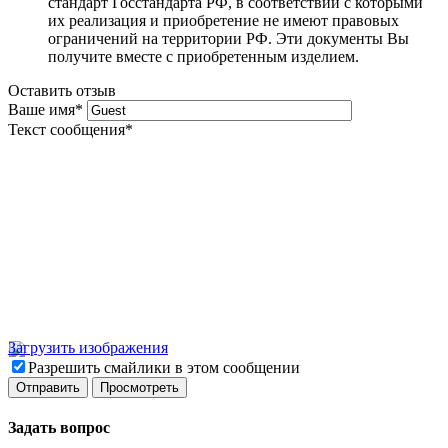
стандарт Госстандарта РФ, в соответствии с которыми
их реализация и приобретение не имеют правовых
ограничений на территории РФ. Эти документы Вы
получите вместе с приобретенным изделием.
Оставить отзыв
Ваше имя
*
Текст сообщения
*
Загрузить изображения
Разрешить смайлики в этом сообщении
Задать вопрос