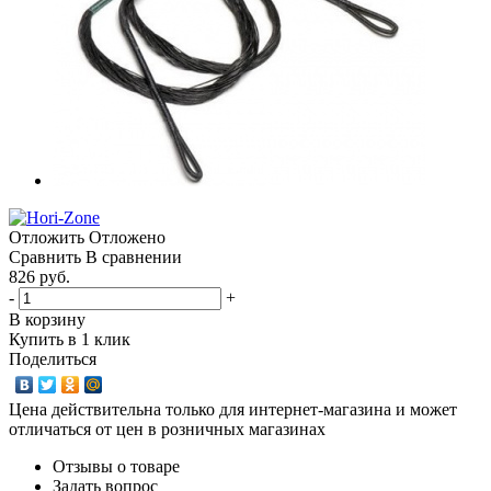
Отложить
Отложено
Сравнить
В сравнении
826 руб.
-
+
В корзину
Купить в 1 клик
Поделиться
Цена действительна только для интернет-магазина и может
отличаться от цен в розничных магазинах
Отзывы о товаре
Задать вопрос