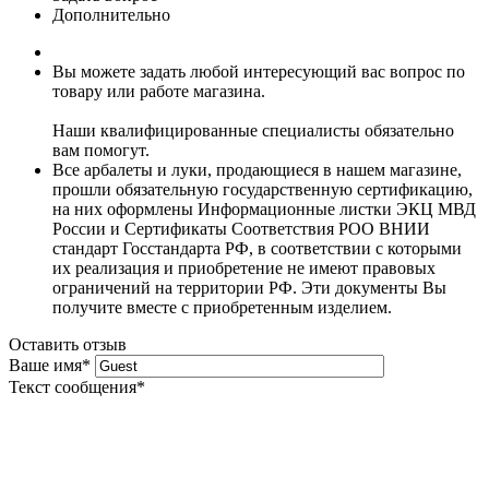
Дополнительно
Вы можете задать любой интересующий вас вопрос по
товару или работе магазина.
Наши квалифицированные специалисты обязательно
вам помогут.
Все арбалеты и луки, продающиеся в нашем магазине,
прошли обязательную государственную сертификацию,
на них оформлены Информационные листки ЭКЦ МВД
России и Сертификаты Соответствия РОО ВНИИ
стандарт Госстандарта РФ, в соответствии с которыми
их реализация и приобретение не имеют правовых
ограничений на территории РФ. Эти документы Вы
получите вместе с приобретенным изделием.
Оставить отзыв
Ваше имя
*
Текст сообщения
*