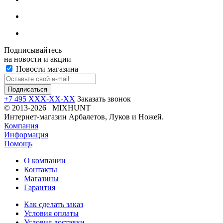
Подписывайтесь
на новости и акции
Новости магазина
+7 495 XXX-XX-XX
Заказать звонок
© 2013-2026 MIXHUNT
Интернет-магазин Арбалетов, Луков и Ножей.
Компания
Информация
Помощь
О компании
Контакты
Магазины
Гарантия
Как сделать заказ
Условия оплаты
Условия доставки