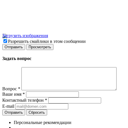
Загрузить изображения
Разрешить смайлики в этом сообщении
Задать вопрос
Вопрос
*
Ваше имя
*
Контактный телефон
*
E-mail
Отправить
Сбросить
Персональные рекомендации