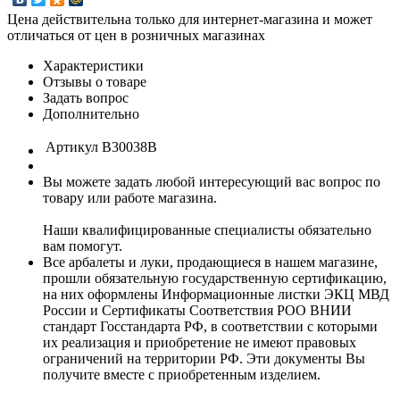
Цена действительна только для интернет-магазина и может
отличаться от цен в розничных магазинах
Характеристики
Отзывы о товаре
Задать вопрос
Дополнительно
Артикул
B30038B
Вы можете задать любой интересующий вас вопрос по
товару или работе магазина.
Наши квалифицированные специалисты обязательно
вам помогут.
Все арбалеты и луки, продающиеся в нашем магазине,
прошли обязательную государственную сертификацию,
на них оформлены Информационные листки ЭКЦ МВД
России и Сертификаты Соответствия РОО ВНИИ
стандарт Госстандарта РФ, в соответствии с которыми
их реализация и приобретение не имеют правовых
ограничений на территории РФ. Эти документы Вы
получите вместе с приобретенным изделием.