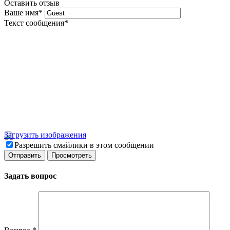
Оставить отзыв
Ваше имя
*
Текст сообщения
*
Загрузить изображения
Разрешить смайлики в этом сообщении
Задать вопрос