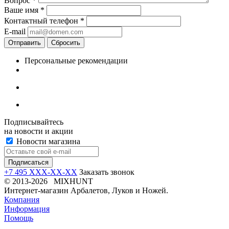
Вопрос
*
Ваше имя
*
Контактный телефон
*
E-mail
Отправить
Сбросить
Персональные рекомендации
Подписывайтесь
на новости и акции
Новости магазина
+7 495 XXX-XX-XX
Заказать звонок
© 2013-2026 MIXHUNT
Интернет-магазин Арбалетов, Луков и Ножей.
Компания
Информация
Помощь