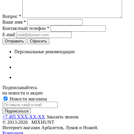
Вопрос
*
Ваше имя
*
Контактный телефон
*
E-mail
Отправить
Сбросить
Персональные рекомендации
Подписывайтесь
на новости и акции
Новости магазина
+7 495 XXX-XX-XX
Заказать звонок
© 2013-2026 MIXHUNT
Интернет-магазин Арбалетов, Луков и Ножей.
Компания