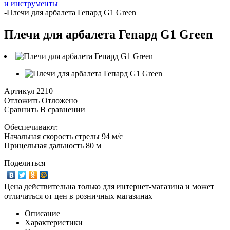
и инструменты
-
Плечи для арбалета Гепард G1 Green
Плечи для арбалета Гепард G1 Green
Артикул
2210
Отложить
Отложено
Сравнить
В сравнении
Обеспечивают:
Начальная скорость стрелы 94 м/c
Прицельная дальность 80 м
Поделиться
Цена действительна только для интернет-магазина и может
отличаться от цен в розничных магазинах
Описание
Характеристики