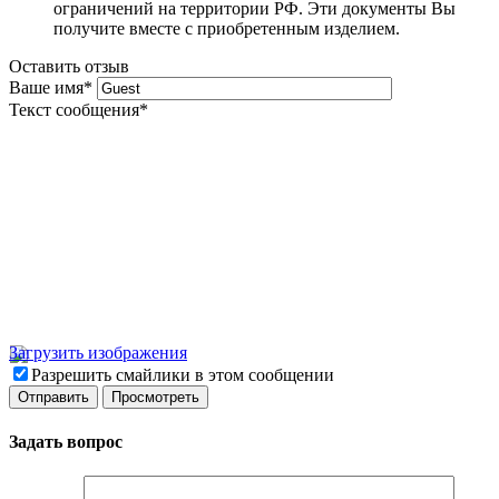
ограничений на территории РФ. Эти документы Вы
получите вместе с приобретенным изделием.
Оставить отзыв
Ваше имя
*
Текст сообщения
*
Загрузить изображения
Разрешить смайлики в этом сообщении
Задать вопрос