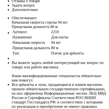
Отзывы о товаре
Задать вопрос
Дополнительно
Обеспечивают:
Начальная скорость стрелы 94 м/c
Прицельная дальность 80 м
Артикул
2210
Назначение
Для охоты
Начальная скорость
94 м/с
Прицельная дальность
80 м
Тип
Плечи для арбалета
Вы можете задать любой интересующий вас вопрос по
товару или работе магазина.
Наши квалифицированные специалисты обязательно
вам помогут.
Все арбалеты и луки, продающиеся в нашем магазине,
прошли обязательную государственную сертификацию,
на них оформлены Информационные листки ЭКЦ МВД
России и Сертификаты Соответствия РОО ВНИИ
стандарт Госстандарта РФ, в соответствии с которыми
их реализация и приобретение не имеют правовых