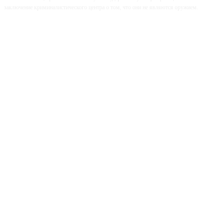
заключение криминалистического центра о том, что они не являются оружием.