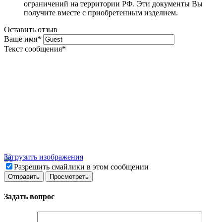
ограничений на территории РФ. Эти документы Вы
получите вместе с приобретенным изделием.
Оставить отзыв
Ваше имя
*
Текст сообщения
*
Загрузить изображения
Разрешить смайлики в этом сообщении
Задать вопрос