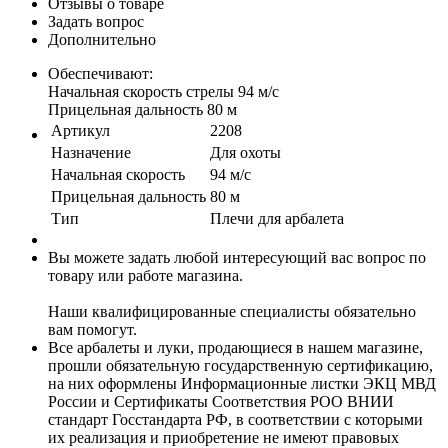
Отзывы о товаре
Задать вопрос
Дополнительно
Обеспечивают:
Начальная скорость стрелы 94 м/c
Прицельная дальность 80 м
Артикул
2208
Назначение
Для охоты
Начальная скорость
94 м/с
Прицельная дальность
80 м
Тип
Плечи для арбалета
Вы можете задать любой интересующий вас вопрос по
товару или работе магазина.
Наши квалифицированные специалисты обязательно
вам помогут.
Все арбалеты и луки, продающиеся в нашем магазине,
прошли обязательную государственную сертификацию,
на них оформлены Информационные листки ЭКЦ МВД
России и Сертификаты Соответствия РОО ВНИИ
стандарт Госстандарта РФ, в соответствии с которыми
их реализация и приобретение не имеют правовых