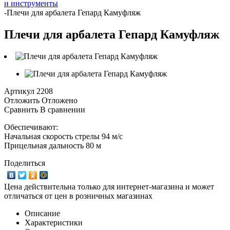
и инструменты
-
Плечи для арбалета Гепард Камуфляж
Плечи для арбалета Гепард Камуфляж
Артикул
2208
Отложить
Отложено
Сравнить
В сравнении
Обеспечивают:
Начальная скорость стрелы 94 м/c
Прицельная дальность 80 м
Поделиться
Цена действительна только для интернет-магазина и может
отличаться от цен в розничных магазинах
Описание
Характеристики