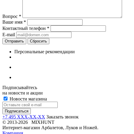
Вопрос
*
Ваше имя
*
Контактный телефон
*
E-mail
Отправить
Сбросить
Персональные рекомендации
Подписывайтесь
на новости и акции
Новости магазина
+7 495 XXX-XX-XX
Заказать звонок
© 2013-2026 MIXHUNT
Интернет-магазин Арбалетов, Луков и Ножей.
Компания