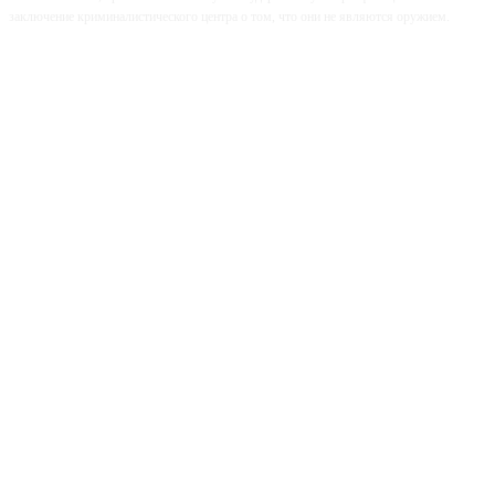
заключение криминалистического центра о том, что они не являются оружием.