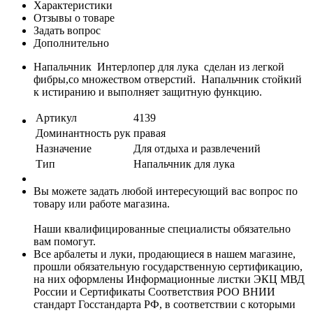
Характеристики
Отзывы о товаре
Задать вопрос
Дополнительно
Напальчник Интерлопер для лука сделан из легкой
фибры,со множеством отверстий. Напальчник стойкий
к истиранию и выполняет защитную функцию.
Артикул
4139
Доминантность рук
правая
Назначение
Для отдыха и развлечений
Тип
Напальчник для лука
Вы можете задать любой интересующий вас вопрос по
товару или работе магазина.
Наши квалифицированные специалисты обязательно
вам помогут.
Все арбалеты и луки, продающиеся в нашем магазине,
прошли обязательную государственную сертификацию,
на них оформлены Информационные листки ЭКЦ МВД
России и Сертификаты Соответствия РОО ВНИИ
стандарт Госстандарта РФ, в соответствии с которыми