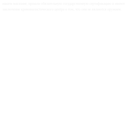
нашем магазине, прошли обязательную государственную сертификацию и имеют
заключение криминалистического центра о том, что они не являются оружием.