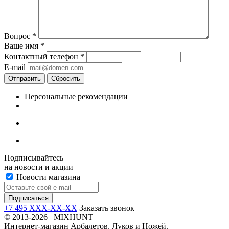
Вопрос
*
Ваше имя
*
Контактный телефон
*
E-mail
Отправить
Сбросить
Персональные рекомендации
Подписывайтесь
на новости и акции
Новости магазина
+7 495 XXX-XX-XX
Заказать звонок
© 2013-2026 MIXHUNT
Интернет-магазин Арбалетов, Луков и Ножей.