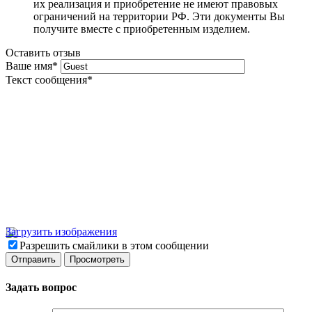
их реализация и приобретение не имеют правовых
ограничений на территории РФ. Эти документы Вы
получите вместе с приобретенным изделием.
Оставить отзыв
Ваше имя
*
Текст сообщения
*
Загрузить изображения
Разрешить смайлики в этом сообщении
Задать вопрос