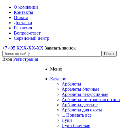
О компании
Контакты
Оплата
Доставка
Гарантия
Вопрос-ответ
Сервисный центр
+7 495 XXX-XX-XX
Заказать звонок
Вход
Регистрация
Меню
Каталог
Арбалеты
Арбалеты блочные
Арбалеты рекурсивные
Арбалеты пистолетного типа
Арбалеты детские
Арбалеты для охоты
... Показать все
Луки
Луки блочные