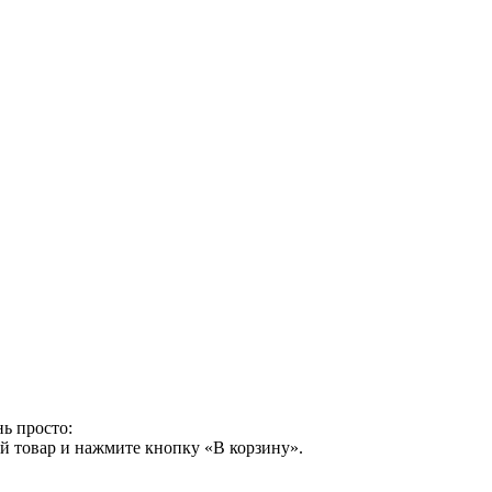
ь просто:
й товар и нажмите кнопку «В корзину».