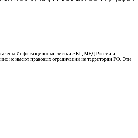
оформлены Информационные листки ЭКЦ МВД России и
ение не имеют правовых ограничений на территории РФ. Эти