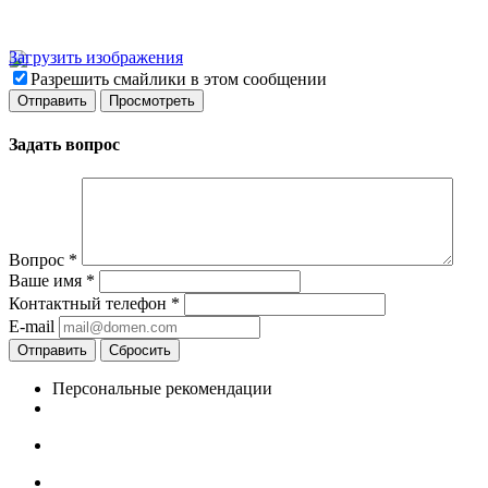
Загрузить изображения
Разрешить смайлики в этом сообщении
Задать вопрос
Вопрос
*
Ваше имя
*
Контактный телефон
*
E-mail
Отправить
Сбросить
Персональные рекомендации