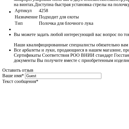
на винтах.Доступна быстрая установка стрелы на полочку
Артикул
4258
Назначение
Подходит для охоты
Тип
Полочка для блочного лука
Вы можете задать любой интересующий вас вопрос по тов
Наши квалифицированные специалисты обязательно вам 
Все арбалеты и луки, продающиеся в нашем магазине, 
Сертификаты Соответствия РОО ВНИИ стандарт Госстанда
документы Вы получите вместе с приобретенным издели
Оставить отзыв
Ваше имя
*
Текст сообщения
*