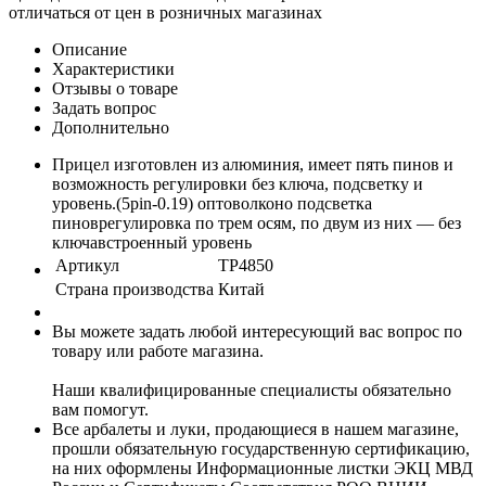
отличаться от цен в розничных магазинах
Описание
Характеристики
Отзывы о товаре
Задать вопрос
Дополнительно
Прицел изготовлен из алюминия, имеет пять пинов и
возможность регулировки без ключа, подсветку и
уровень.(5pin-0.19) оптоволконо подсветка
пиноврегулировка по трем осям, по двум из них — без
ключавстроенный уровень
Артикул
TP4850
Страна производства
Китай
Вы можете задать любой интересующий вас вопрос по
товару или работе магазина.
Наши квалифицированные специалисты обязательно
вам помогут.
Все арбалеты и луки, продающиеся в нашем магазине,
прошли обязательную государственную сертификацию,
на них оформлены Информационные листки ЭКЦ МВД