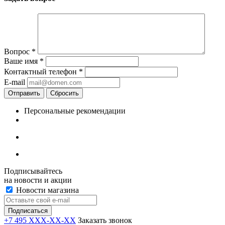
Вопрос
*
Ваше имя
*
Контактный телефон
*
E-mail
Отправить
Сбросить
Персональные рекомендации
Подписывайтесь
на новости и акции
Новости магазина
+7 495 XXX-XX-XX
Заказать звонок