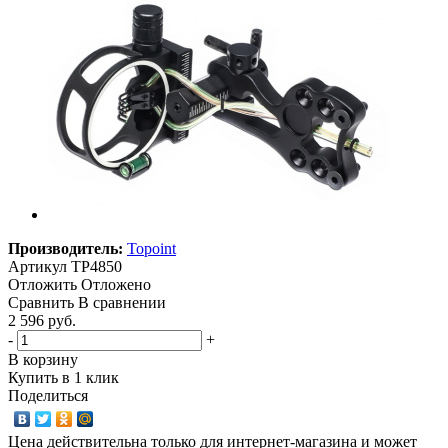
Производитель:
Topoint
Артикул
TP4850
Отложить
Отложено
Сравнить
В сравнении
2 596 руб.
-
+
В корзину
Купить в 1 клик
Поделиться
Цена действительна только для интернет-магазина и может