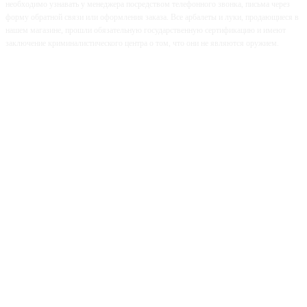
необходимо узнавать у менеджера посредством телефонного звонка, письма через
форму обратной связи или оформления заказа. Все арбалеты и луки, продающиеся в
нашем магазине, прошли обязательную государственную сертификацию и имеют
заключение криминалистического центра о том, что они не являются оружием.