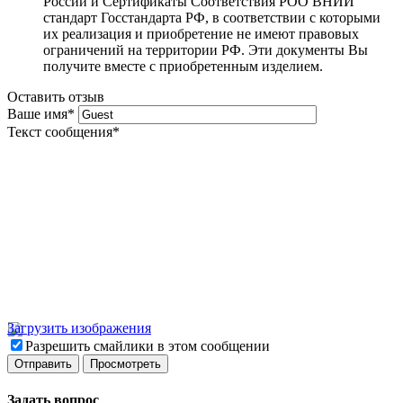
России и Сертификаты Соответствия РОО ВНИИ
стандарт Госстандарта РФ, в соответствии с которыми
их реализация и приобретение не имеют правовых
ограничений на территории РФ. Эти документы Вы
получите вместе с приобретенным изделием.
Оставить отзыв
Ваше имя
*
Текст сообщения
*
Загрузить изображения
Разрешить смайлики в этом сообщении
Задать вопрос