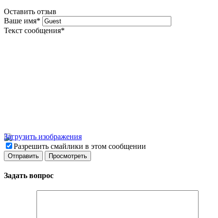
Оставить отзыв
Ваше имя
*
Текст сообщения
*
Загрузить изображения
Разрешить смайлики в этом сообщении
Задать вопрос