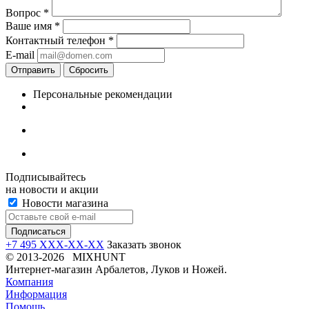
Вопрос
*
Ваше имя
*
Контактный телефон
*
E-mail
Отправить
Сбросить
Персональные рекомендации
Подписывайтесь
на новости и акции
Новости магазина
+7 495 XXX-XX-XX
Заказать звонок
© 2013-2026 MIXHUNT
Интернет-магазин Арбалетов, Луков и Ножей.
Компания
Информация
Помощь