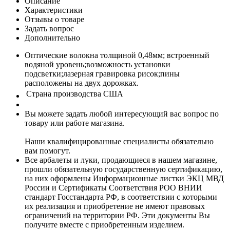
Описание
Характеристики
Отзывы о товаре
Задать вопрос
Дополнительно
Оптические волокна толщиной 0,48мм; встроенный
водяной уровень;возможность установки
подсветки;лазерная гравировка рисок;пины
расположены на двух дорожках.
Страна производства
США
Вы можете задать любой интересующий вас вопрос по
товару или работе магазина.
Наши квалифицированные специалисты обязательно
вам помогут.
Все арбалеты и луки, продающиеся в нашем магазине,
прошли обязательную государственную сертификацию,
на них оформлены Информационные листки ЭКЦ МВД
России и Сертификаты Соответствия РОО ВНИИ
стандарт Госстандарта РФ, в соответствии с которыми
их реализация и приобретение не имеют правовых
ограничений на территории РФ. Эти документы Вы
получите вместе с приобретенным изделием.