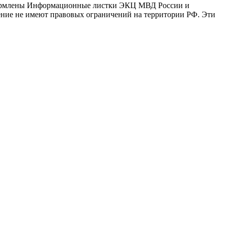
оформлены Информационные листки ЭКЦ МВД России и
ение не имеют правовых ограничений на территории РФ. Эти