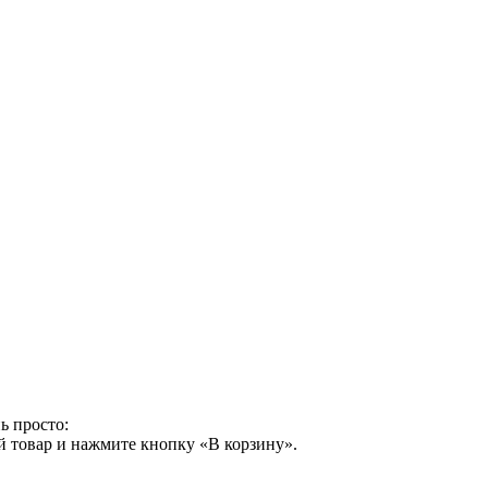
ь просто:
й товар и нажмите кнопку «В корзину».