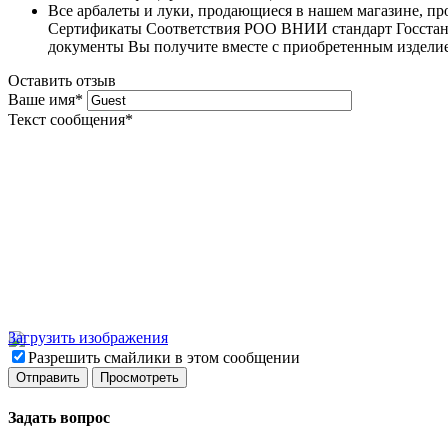
Все арбалеты и луки, продающиеся в нашем магазине, 
Сертификаты Соответствия РОО ВНИИ стандарт Госстанда
документы Вы получите вместе с приобретенным издели
Оставить отзыв
Ваше имя
*
Текст сообщения
*
Загрузить изображения
Разрешить смайлики в этом сообщении
Задать вопрос