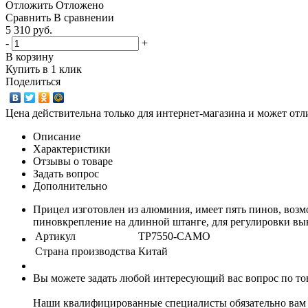
Отложить
Отложено
Сравнить
В сравнении
5 310 руб.
-
+
В корзину
Купить в 1 клик
Поделиться
Цена действительна только для интернет-магазина и может отл
Описание
Характеристики
Отзывы о товаре
Задать вопрос
Дополнительно
Прицел изготовлен из алюминия, имеет пять пинов, возмо
пиновкрепление на длинной штанге, для регулировки вы
Артикул
TP7550-CAMO
Страна производства
Китай
Вы можете задать любой интересующий вас вопрос по тов
Наши квалифицированные специалисты обязательно вам 