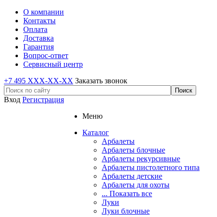
О компании
Контакты
Оплата
Доставка
Гарантия
Вопрос-ответ
Сервисный центр
+7 495 XXX-XX-XX
Заказать звонок
Вход
Регистрация
Меню
Каталог
Арбалеты
Арбалеты блочные
Арбалеты рекурсивные
Арбалеты пистолетного типа
Арбалеты детские
Арбалеты для охоты
... Показать все
Луки
Луки блочные