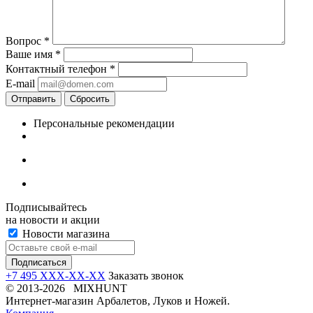
Вопрос
*
Ваше имя
*
Контактный телефон
*
E-mail
Отправить
Сбросить
Персональные рекомендации
Подписывайтесь
на новости и акции
Новости магазина
+7 495 XXX-XX-XX
Заказать звонок
© 2013-2026 MIXHUNT
Интернет-магазин Арбалетов, Луков и Ножей.