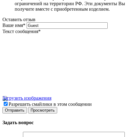
ограничений на территории РФ. Эти документы Вы
получите вместе с приобретенным изделием.
Оставить отзыв
Ваше имя
*
Текст сообщения
*
Загрузить изображения
Разрешить смайлики в этом сообщении
Задать вопрос