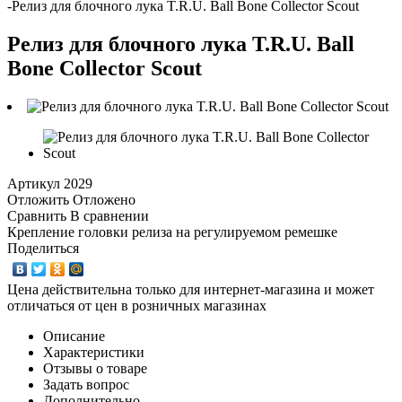
-
Релиз для блочного лука T.R.U. Ball Bone Collector Scout
Релиз для блочного лука T.R.U. Ball
Bone Collector Scout
Артикул
2029
Отложить
Отложено
Сравнить
В сравнении
Крепление головки релиза на регулируемом ремешке
Поделиться
Цена действительна только для интернет-магазина и может
отличаться от цен в розничных магазинах
Описание
Характеристики
Отзывы о товаре
Задать вопрос
Дополнительно