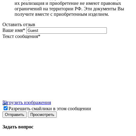
их реализация и приобретение не имеют правовых
ограничений на территории РФ. Эти документы Вы
получите вместе с приобретенным изделием.
Оставить отзыв
Ваше имя
*
Текст сообщения
*
Загрузить изображения
Разрешить смайлики в этом сообщении
Задать вопрос