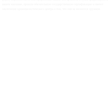
нашем магазине, прошли обязательную государственную сертификацию и имеют
заключение криминалистического центра о том, что они не являются оружием.