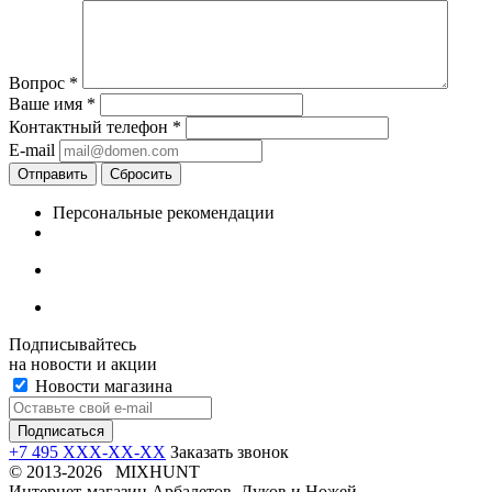
Вопрос
*
Ваше имя
*
Контактный телефон
*
E-mail
Отправить
Сбросить
Персональные рекомендации
Подписывайтесь
на новости и акции
Новости магазина
+7 495 XXX-XX-XX
Заказать звонок
© 2013-2026 MIXHUNT
Интернет-магазин Арбалетов, Луков и Ножей.