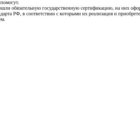
помогут.
прошли обязательную государственную сертификацию, на них 
рта РФ, в соответствии с которыми их реализация и приобрет
ем.