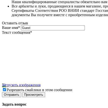
Наши квалифицированные специалисты обязательно вам 
Все арбалеты и луки, продающиеся в нашем магазине, 
Сертификаты Соответствия РОО ВНИИ стандарт Госстанда
документы Вы получите вместе с приобретенным издели
Оставить отзыв
Ваше имя
*
Текст сообщения
*
Загрузить изображения
Разрешить смайлики в этом сообщении
Задать вопрос