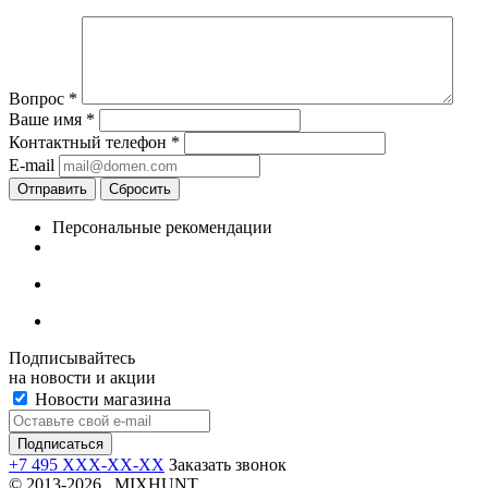
Вопрос
*
Ваше имя
*
Контактный телефон
*
E-mail
Отправить
Сбросить
Персональные рекомендации
Подписывайтесь
на новости и акции
Новости магазина
+7 495 XXX-XX-XX
Заказать звонок
© 2013-2026 MIXHUNT