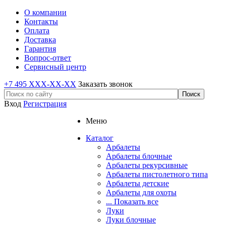
О компании
Контакты
Оплата
Доставка
Гарантия
Вопрос-ответ
Сервисный центр
+7 495 XXX-XX-XX
Заказать звонок
Вход
Регистрация
Меню
Каталог
Арбалеты
Арбалеты блочные
Арбалеты рекурсивные
Арбалеты пистолетного типа
Арбалеты детские
Арбалеты для охоты
... Показать все
Луки
Луки блочные