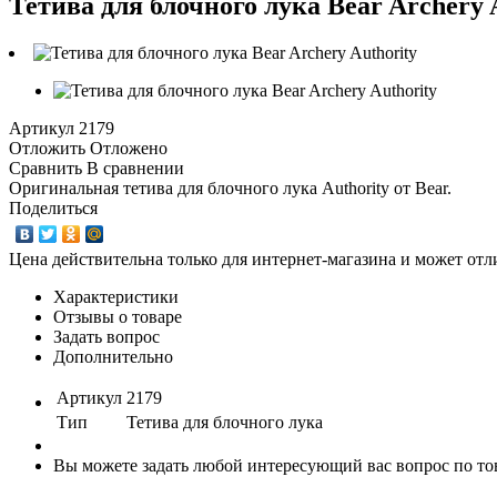
Тетива для блочного лука Bear Archery 
Артикул
2179
Отложить
Отложено
Сравнить
В сравнении
Оригинальная тетива для блочного лука Authority от Bear.
Поделиться
Цена действительна только для интернет-магазина и может отл
Характеристики
Отзывы о товаре
Задать вопрос
Дополнительно
Артикул
2179
Тип
Тетива для блочного лука
Вы можете задать любой интересующий вас вопрос по тов