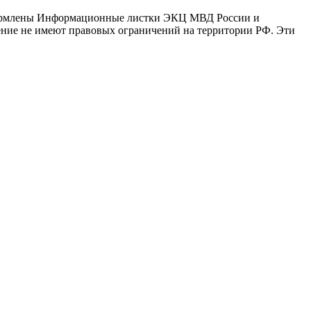
оформлены Информационные листки ЭКЦ МВД России и
ение не имеют правовых ограничений на территории РФ. Эти