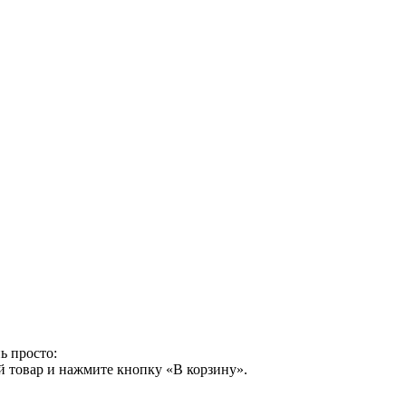
ь просто:
й товар и нажмите кнопку «В корзину».