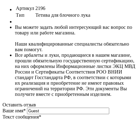
Артикул
2196
Тип
Тетива для блочного лука
Вы можете задать любой интересующий вас вопрос по
товару или работе магазина.
Наши квалифицированные специалисты обязательно
вам помогут.
Все арбалеты и луки, продающиеся в нашем магазине,
прошли обязательную государственную сертификацию,
на них оформлены Информационные листки ЭКЦ МВД
России и Сертификаты Соответствия РОО ВНИИ
стандарт Госстандарта РФ, в соответствии с которыми
их реализация и приобретение не имеют правовых
ограничений на территории РФ. Эти документы Вы
получите вместе с приобретенным изделием.
Оставить отзыв
Ваше имя
*
Текст сообщения
*