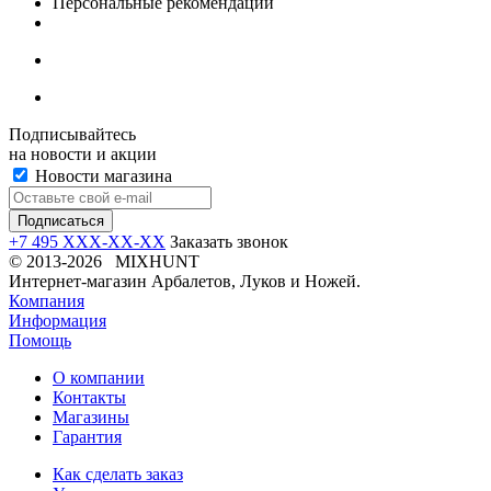
Персональные рекомендации
Подписывайтесь
на новости и акции
Новости магазина
+7 495 XXX-XX-XX
Заказать звонок
© 2013-2026 MIXHUNT
Интернет-магазин Арбалетов, Луков и Ножей.
Компания
Информация
Помощь
О компании
Контакты
Магазины
Гарантия
Как сделать заказ