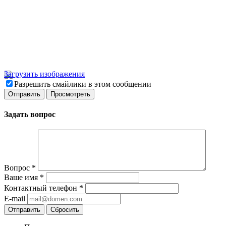
Загрузить изображения
Разрешить смайлики в этом сообщении
Задать вопрос
Вопрос
*
Ваше имя
*
Контактный телефон
*
E-mail
Отправить
Сбросить