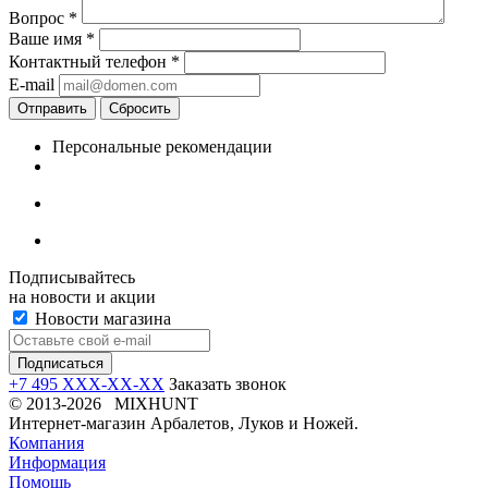
Вопрос
*
Ваше имя
*
Контактный телефон
*
E-mail
Отправить
Сбросить
Персональные рекомендации
Подписывайтесь
на новости и акции
Новости магазина
+7 495 XXX-XX-XX
Заказать звонок
© 2013-2026 MIXHUNT
Интернет-магазин Арбалетов, Луков и Ножей.
Компания
Информация
Помощь