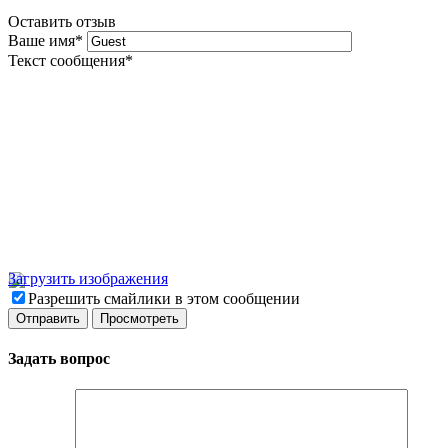
Оставить отзыв
Ваше имя
*
Текст сообщения
*
Загрузить изображения
Разрешить смайлики в этом сообщении
Задать вопрос