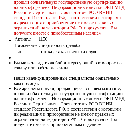
прошли обязательную государственную сертификацию,
на них оформлены Информационные листки ЭКЦ МВД
России и Сертификаты Соответствия РОО ВНИИ
стандарт Госстандарта РФ, в соответствии с которыми
их реализация и приобретение не имеют правовых
ограничений на территории РФ. Эти документы Вы
получите вместе с приобретенным изделием.
Артикул
1156
Назначение
Спортивная стрельба
Тип
Тетива для классических луков
Вы можете задать любой интересующий вас вопрос по
товару или работе магазина.
Наши квалифицированные специалисты обязательно
вам помогут.
Все арбалеты и луки, продающиеся в нашем магазине,
прошли обязательную государственную сертификацию,
на них оформлены Информационные листки ЭКЦ МВД
России и Сертификаты Соответствия РОО ВНИИ
стандарт Госстандарта РФ, в соответствии с которыми
их реализация и приобретение не имеют правовых
ограничений на территории РФ. Эти документы Вы
получите вместе с приобретенным изделием.