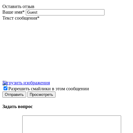
Оставить отзыв
Ваше имя
*
Текст сообщения
*
Загрузить изображения
Разрешить смайлики в этом сообщении
Задать вопрос