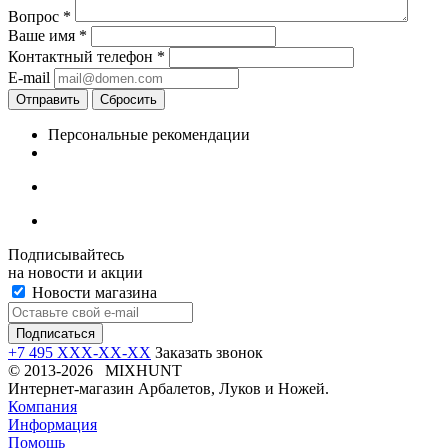
Вопрос
*
Ваше имя
*
Контактный телефон
*
E-mail
Отправить
Сбросить
Персональные рекомендации
Подписывайтесь
на новости и акции
Новости магазина
+7 495 XXX-XX-XX
Заказать звонок
© 2013-2026 MIXHUNT
Интернет-магазин Арбалетов, Луков и Ножей.
Компания
Информация
Помощь