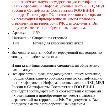
прошли обязательную государственную сертификацию,
на них оформлены Информационные листки ЭКЦ МВД
России и Сертификаты Соответствия РОО ВНИИ
стандарт Госстандарта РФ, в соответствии с которыми
их реализация и приобретение не имеют правовых
ограничений на территории РФ. Эти документы Вы
получите вместе с приобретенным изделием.
Артикул
1159
Назначение
Спортивная стрельба
Тип
Тетива для классических луков
Вы можете задать любой интересующий вас вопрос по
товару или работе магазина.
Наши квалифицированные специалисты обязательно
вам помогут.
Все арбалеты и луки, продающиеся в нашем магазине,
прошли обязательную государственную сертификацию,
на них оформлены Информационные листки ЭКЦ МВД
России и Сертификаты Соответствия РОО ВНИИ
стандарт Госстандарта РФ, в соответствии с которыми
их реализация и приобретение не имеют правовых
ограничений на территории РФ. Эти документы Вы
получите вместе с приобретенным изделием.