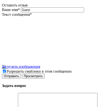
Оставить отзыв
Ваше имя
*
Текст сообщения
*
Загрузить изображения
Разрешить смайлики в этом сообщении
Задать вопрос