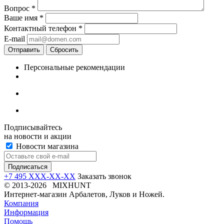
Вопрос
*
Ваше имя
*
Контактный телефон
*
E-mail
Отправить
Сбросить
Персональные рекомендации
Подписывайтесь
на новости и акции
Новости магазина
+7 495 XXX-XX-XX
Заказать звонок
© 2013-2026 MIXHUNT
Интернет-магазин Арбалетов, Луков и Ножей.
Компания
Информация
Помощь