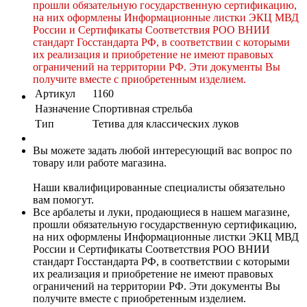
прошли обязательную государственную сертификацию,
на них оформлены Информационные листки ЭКЦ МВД
России и Сертификаты Соответствия РОО ВНИИ
стандарт Госстандарта РФ, в соответствии с которыми
их реализация и приобретение не имеют правовых
ограничений на территории РФ. Эти документы Вы
получите вместе с приобретенным изделием.
Артикул
1160
Назначение
Спортивная стрельба
Тип
Тетива для классических луков
Вы можете задать любой интересующий вас вопрос по
товару или работе магазина.
Наши квалифицированные специалисты обязательно
вам помогут.
Все арбалеты и луки, продающиеся в нашем магазине,
прошли обязательную государственную сертификацию,
на них оформлены Информационные листки ЭКЦ МВД
России и Сертификаты Соответствия РОО ВНИИ
стандарт Госстандарта РФ, в соответствии с которыми
их реализация и приобретение не имеют правовых
ограничений на территории РФ. Эти документы Вы
получите вместе с приобретенным изделием.