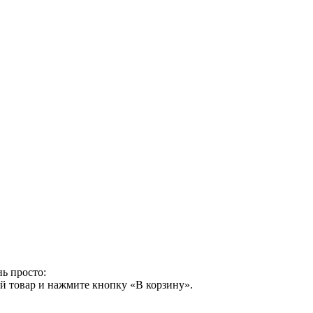
ь просто:
й товар и нажмите кнопку «В корзину».