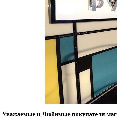
Уважаемые и Любимые покупатели ма