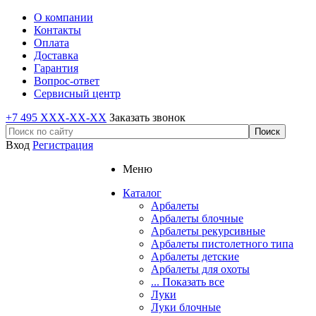
О компании
Контакты
Оплата
Доставка
Гарантия
Вопрос-ответ
Сервисный центр
+7 495 XXX-XX-XX
Заказать звонок
Вход
Регистрация
Меню
Каталог
Арбалеты
Арбалеты блочные
Арбалеты рекурсивные
Арбалеты пистолетного типа
Арбалеты детские
Арбалеты для охоты
... Показать все
Луки
Луки блочные