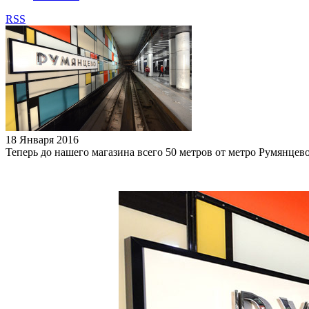
RSS
18 Января 2016
Теперь до нашего магазина всего 50 метров от метро Румянцев