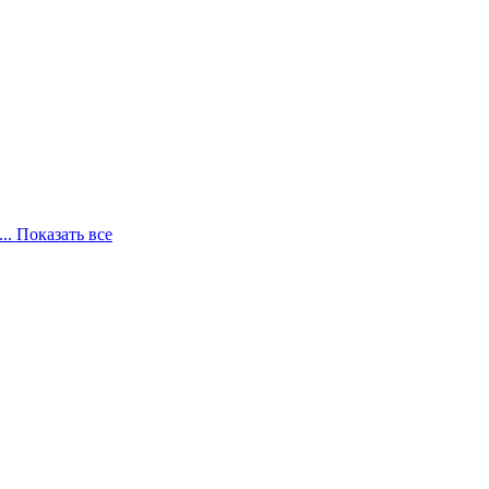
... Показать все