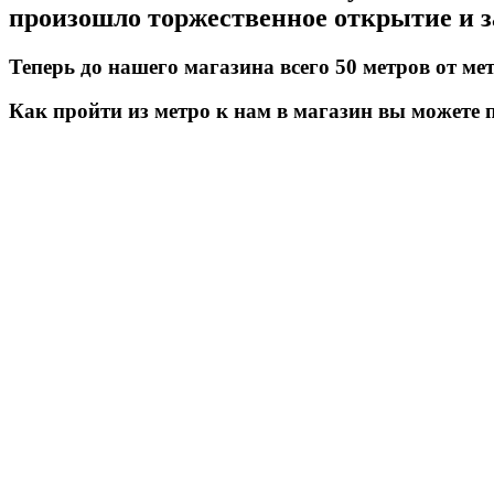
произошло торжественное открытие и з
Теперь до нашего магазина всего 50 метров от м
Как пройти из метро к нам в магазин вы можете 