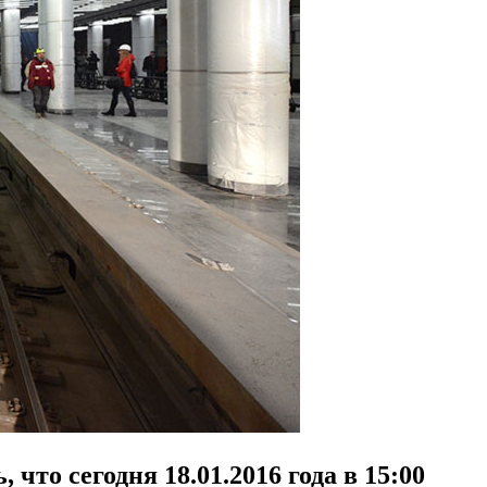
 что сегодня 18.01.2016 года в 15:00