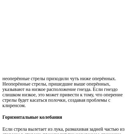
неоперённые стрелы приходили чуть ниже оперённых.
Неоперённые стрелы, пришедшие выше оперённых,
указывают на низкое расположение гнезда. Если гнездо
слишком низкое, это может привести к тому, что оперение
стрелы будет касаться полочки, создавая проблемы с
клиренсом.
Горизонтальные колебания
Если стрела вылетает из лука, размахивая задней частью из