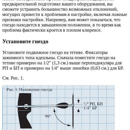
предварительной подготовке вашего оборудования, вы
сможете устранить большинство возможных отклонений,
могущих привести к проблемам в настройке, включая ложные
признаки настройки. Например, вам может показаться, что
гнездо находится в завышенном положении, в то время как
проблема фактически кроется в плохом клиренсе.
Установите гнездо
Установите подвижное гнездо на тетиве. Фиксаторы
зажимного типа идеальны. Сначала поместите гнездо на
тетиве примерно на 1/2″ (1,3 см.) выше перпендикуляра для
РП и БП и примерно на 1/4″ выше линейки (0,63 см.) для БР.
См. Рис. 1.