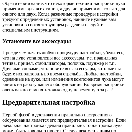
Обратите внимание, что некоторые техники настройки лука
применимы для всех типов, а другие применимы только для
одного или двух. Когда различные процедуры настройки
требуют определённых установок, найдите нужные вам
установки в соответствующем разделе и следуйте
специальным инструкциям.
Установите все аксессуары
Прежде чем начать любую процедуру настройки, убедитесь,
что на луке установлены все аксессуары, т.е. правильная
тетива, прицел, стабилизаторы, полочка, плунжер и т.п.
Другими словами, установите все аксессуары, которые вы
будете использовать во время стрельбы. Любые настройки,
сделанные на луке, или изменения компонентов лука могут
влиять на работу вашего оборудования. Во время настройки
очень важно изменять только одну переменную за раз!
Предварительная настройка
Первой фазой в достижении правильно настроенного
оборудования является его предварительная настройка. Если
начальная настройка сделана правильно, то настройка лука
может быть довольно проста. Следуя рекомендациям по