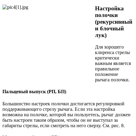
Настройка
полочки
(рекурсивный
и блочный
лук)
Для хорошего
клиренса стрелы
критически
важным является
правильное
положение
рычага полочки.
Пальцевый выпуск (РП, БП)
Большинство настроек полочки достигается регулировкой
поддерживающего стрелу рычага. Если эта настройка
возможна на полочке, которой вы пользуетесь, рычаг должен
быть настроен таким образом, чтобы он не выступал за
габариты стрелы, если смотреть на него сверху. См. рис. 8.