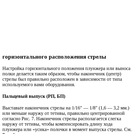
горизонтального расположения стрелы
Настройка горизонтального положения плунжера или выноса
полки делается таким образом, чтобы наконечник (центр)
стрелы был правильно расположен в зависимости от типа
используемого вами оборудования.
Пальцевый выпуск (РП, БП)
Выставьте наконечник стрелы на 1/16″ — 1/8″ (1,6 — 3,2 мм.)
или меньше наружу от тетивы, правильно центрированной
согласно Рис. 7. Наконечник стрелы располагается слегка
наружу от тетивы, чтобы компенсировать длину хода
плунжера или «усика» полочки в момент выпуска стрелы. См.