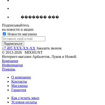
������� ���
Подписывайтесь
на новости и акции
Новости магазина
+7 495 XXX-XX-XX
Заказать звонок
© 2013-2026 MIXHUNT
Интернет-магазин Арбалетов, Луков и Ножей.
Компания
Информация
Помощь
О компании
Контакты
Магазины
Гарантия
Как сделать заказ
Условия оплаты