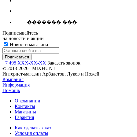
������� ���
Подписывайтесь
на новости и акции
Новости магазина
+7 495 XXX-XX-XX
Заказать звонок
© 2013-2026 MIXHUNT
Интернет-магазин Арбалетов, Луков и Ножей.
Компания
Информация
Помощь
О компании
Контакты
Магазины
Гарантия
Как сделать заказ
Условия оплаты