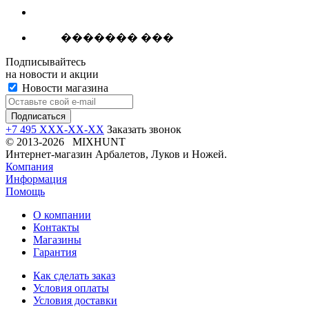
������� ���
Подписывайтесь
на новости и акции
Новости магазина
+7 495 XXX-XX-XX
Заказать звонок
© 2013-2026 MIXHUNT
Интернет-магазин Арбалетов, Луков и Ножей.
Компания
Информация
Помощь
О компании
Контакты
Магазины
Гарантия
Как сделать заказ
Условия оплаты
Условия доставки